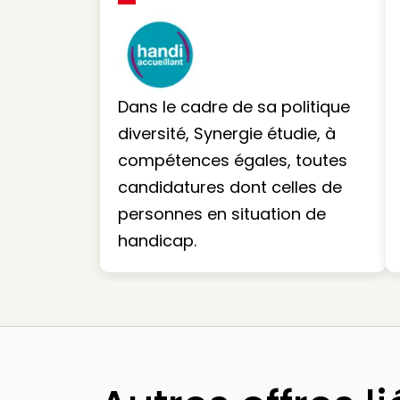
Dans le cadre de sa politique
diversité, Synergie étudie, à
compétences égales, toutes
candidatures dont celles de
personnes en situation de
handicap.