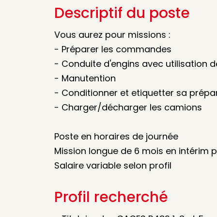
Descriptif du poste
Vous aurez pour missions :
- Préparer les commandes
- Conduite d'engins avec utilisation d
- Manutention
- Conditionner et etiquetter sa pré
- Charger/décharger les camions
Poste en horaires de journée
Mission longue de 6 mois en intérim pu
Salaire variable selon profil
Profil recherché