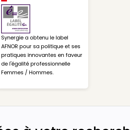
Synergie a obtenu le label
AFNOR pour sa politique et ses
pratiques innovantes en faveur
de l'égalité professionnelle
Femmes / Hommes.