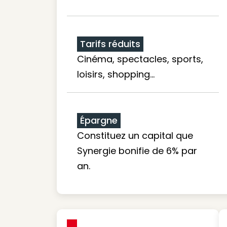
Tarifs réduits
Cinéma, spectacles, sports,
loisirs, shopping...
Épargne
Constituez un capital que
Synergie bonifie de 6% par
an.