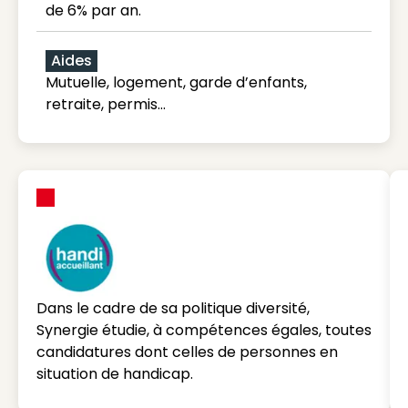
de 6% par an.
Aides
Mutuelle, logement, garde d’enfants,
retraite, permis…
Dans le cadre de sa politique diversité,
Synergie étudie, à compétences égales, toutes
candidatures dont celles de personnes en
situation de handicap.