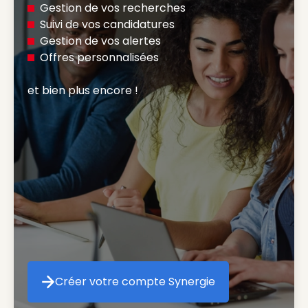
Gestion de vos recherches
Suivi de vos candidatures
Gestion de vos alertes
Offres personnalisées
et bien plus encore ! 
Créer votre compte Synergie
Créer votre compte Synergie