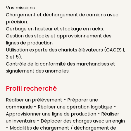
Vos missions :
Chargement et déchargement de camions avec
précision.
Gerbage en hauteur et stockage en racks.
Gestion des stocks et approvisionnement des
lignes de production.
Utilisation experte des chariots élévateurs (CACES 1,
3 et 5).
Contrôle de la conformité des marchandises et
signalement des anomalies.
Profil recherché
Réaliser un prélèvement - Préparer une
commande - Réaliser une opération logistique -
Approvisionner une ligne de production - Réaliser
un inventaire - Déplacer des charges avec un engin
- Modalités de chargement / déchargement de