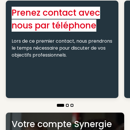
Prenez contact avec
nous par téléphone
Lors de ce premier contact, nous prendrons
le temps nécessaire pour discuter de vos
objectifs professionnels.
Votre compte Synergie