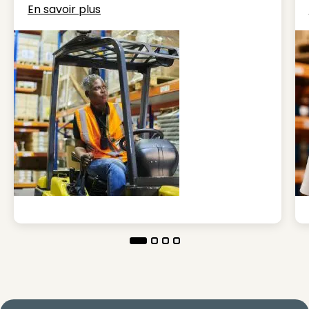
En savoir plus