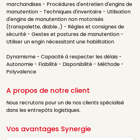
marchandises - Procédures d'entretien d'engins de
manutention - Techniques d'inventaire - Utilisation
d'engins de manutention non motorisés
(transpalette, diable...) - Règles et consignes de
sécurité - Gestes et postures de manutention -
Utiliser un engin nécessitant une habilitation
Dynamisme - Capacité à respecter les délais -
Autonomie - Fiabilité - Disponibilité - Méthode -
Polyvalence
A propos de notre client
Nous recrutons pour un de nos clients spécialisé
dans les entrepôts logistiques.
Vos avantages Synergie