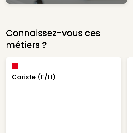
Connaissez-vous ces
métiers ?
Cariste (F/H)