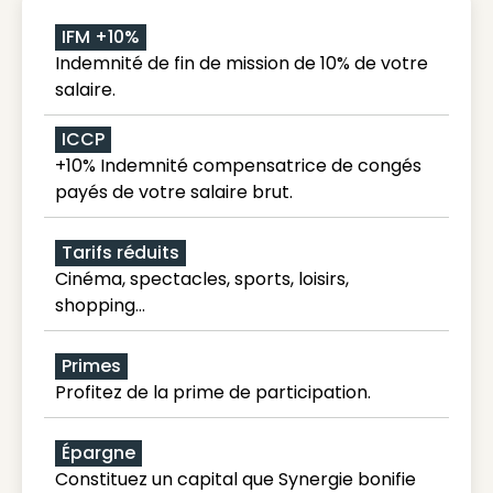
IFM +10%
Indemnité de fin de mission de 10% de votre
salaire.
ICCP
+10% Indemnité compensatrice de congés
payés de votre salaire brut.
Tarifs réduits
Cinéma, spectacles, sports, loisirs,
shopping...
Primes
Profitez de la prime de participation.
Épargne
Constituez un capital que Synergie bonifie