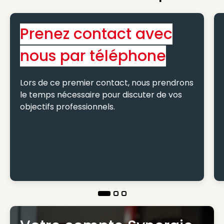
Prenez contact avec
nous par téléphone
Lors de ce premier contact, nous prendrons
le temps nécessaire pour discuter de vos
objectifs professionnels.