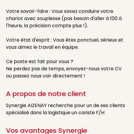
Votre savoir-faire : Vous savez conduire votre
chariot avec souplesse (pas besoin d'aller à 100 à
l'heure, la précision compte plus !).
Votre état d'esprit : Vous êtes ponctuel, sérieux et
vous aimez le travail en équipe.
Ce poste est fait pour vous ?
Ne perdez pas de temps, envoyez-nous votre CV
ou passez nous voir directement !
A propos de notre client
Synergie AIZENAY recherche pour un de ses clients
spécialisé dans la logistique un cariste F/H
Vos avantages Synergie