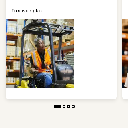
En savoir plus