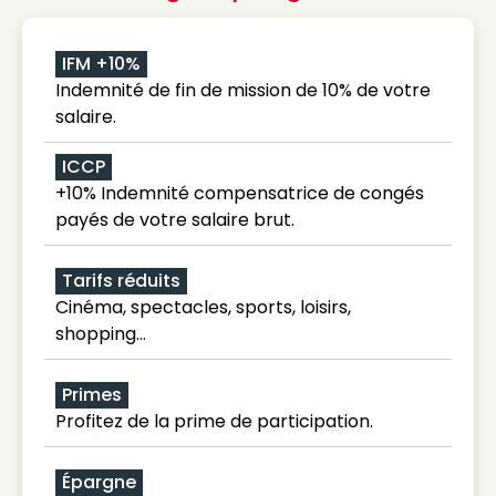
IFM +10%
Indemnité de fin de mission de 10% de votre
salaire.
ICCP
+10% Indemnité compensatrice de congés
payés de votre salaire brut.
Tarifs réduits
Cinéma, spectacles, sports, loisirs,
shopping...
Primes
Profitez de la prime de participation.
Épargne