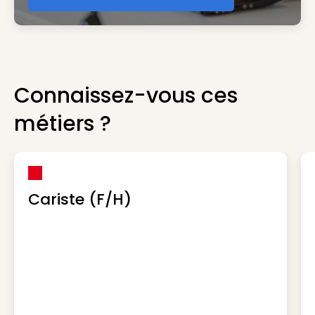
Connaissez-vous ces
métiers ?
Cariste (F/H)