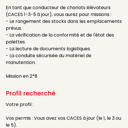
En tant que conducteur de chariots élévateurs
(CACES 1-3-5 à jour), vous aurez pour missions :
- Le rangement des stocks dans les emplacements
prévus.
- La vérification de la conformité et de l'état des
palettes.
- La lecture de documents logistiques.
- La conduite sécurisée du matériel de
manutention.
Mission en 2*8
Profil recherché
Votre profil :
Vos permis : Vous avez vos CACES à jour (le 1, le 3 ou
le 5).