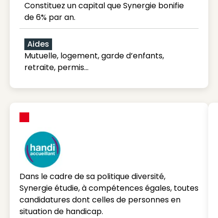
Constituez un capital que Synergie bonifie
de 6% par an.
Aides
Mutuelle, logement, garde d’enfants,
retraite, permis…
Dans le cadre de sa politique diversité,
Synergie étudie, à compétences égales, toutes
candidatures dont celles de personnes en
situation de handicap.