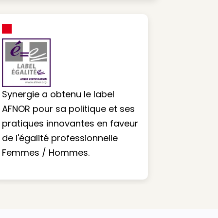
Synergie a obtenu le label
AFNOR pour sa politique et ses
pratiques innovantes en faveur
de l'égalité professionnelle
Femmes / Hommes.