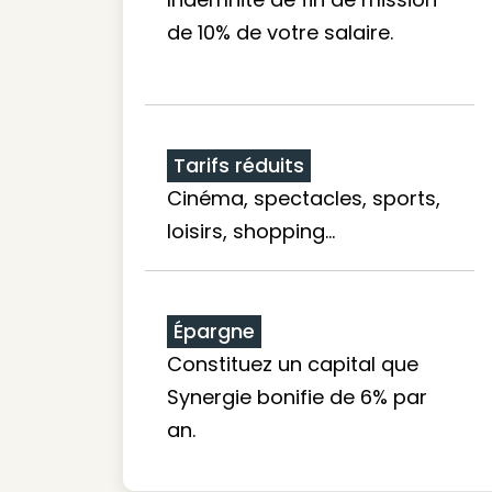
de 10% de votre salaire.
Tarifs réduits
Cinéma, spectacles, sports,
loisirs, shopping...
Épargne
Constituez un capital que
Synergie bonifie de 6% par
an.