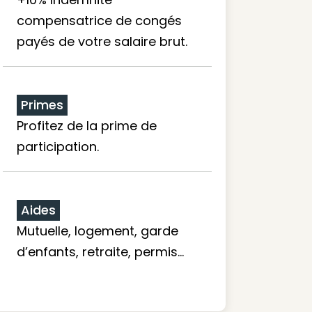
compensatrice de congés
payés de votre salaire brut.
Primes
Profitez de la prime de
participation.
Aides
Mutuelle, logement, garde
d’enfants, retraite, permis…