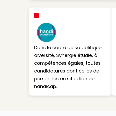
Dans le cadre de sa politique
diversité, Synergie étudie, à
compétences égales, toutes
candidatures dont celles de
personnes en situation de
handicap.