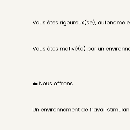
Vous êtes rigoureux(se), autonome et 
Vous êtes motivé(e) par un environn
💼 Nous offrons
Un environnement de travail stimulan