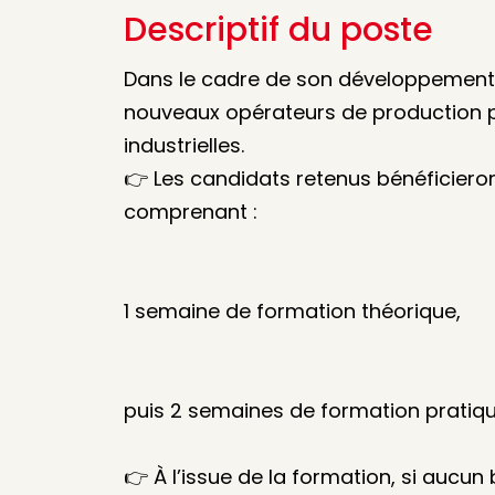
Descriptif du poste
Dans le cadre de son développement, 
nouveaux opérateurs de production p
industrielles.
👉 Les candidats retenus bénéficiero
comprenant :
1 semaine de formation théorique,
puis 2 semaines de formation pratiqu
👉 À l’issue de la formation, si aucun