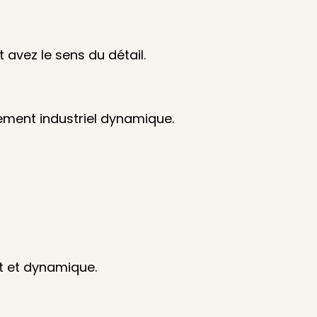
avez le sens du détail.
ement industriel dynamique.
t et dynamique.