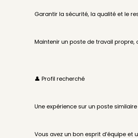
Garantir la sécurité, la qualité et le 
Maintenir un poste de travail propre, 
👤 Profil recherché
Une expérience sur un poste similaire 
Vous avez un bon esprit d’équipe et 