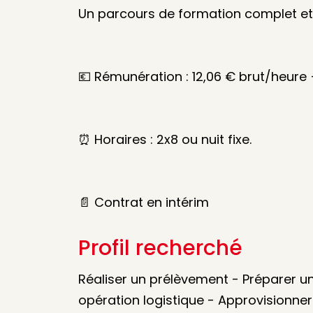
Un parcours de formation complet et 
💶 Rémunération : 12,06 € brut/heure 
⏰ Horaires : 2x8 ou nuit fixe.
📄 Contrat en intérim
Profil recherché
Réaliser un prélèvement - Préparer 
opération logistique - Approvisionner