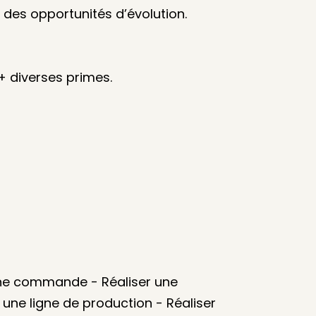
des opportunités d’évolution.
+ diverses primes.
une commande - Réaliser une
 une ligne de production - Réaliser