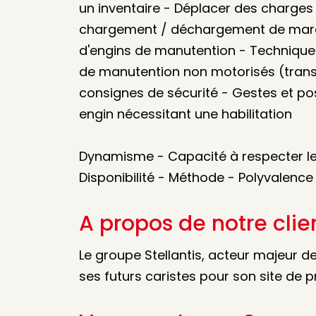
un inventaire - Déplacer des charges
chargement / déchargement de march
d'engins de manutention - Techniques 
de manutention non motorisés (transpa
consignes de sécurité - Gestes et pos
engin nécessitant une habilitation
Dynamisme - Capacité à respecter les 
Disponibilité - Méthode - Polyvalence
A propos de notre clie
Le groupe Stellantis, acteur majeur de
ses futurs caristes pour son site de 