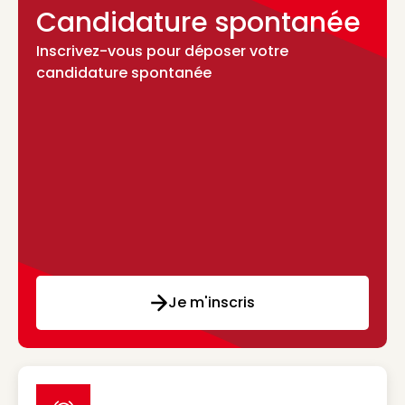
Candidature spontanée
Inscrivez-vous pour déposer votre
candidature spontanée
Je m'inscris