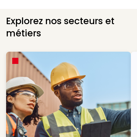
Explorez nos secteurs et
métiers