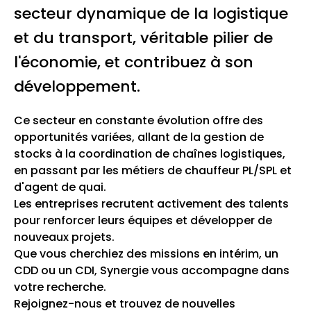
secteur dynamique de la logistique
et du transport, véritable pilier de
l'économie, et contribuez à son
développement.
Ce secteur en constante évolution offre des
opportunités variées, allant de la gestion de
stocks à la coordination de chaînes logistiques,
en passant par les métiers de chauffeur PL/SPL et
d'agent de quai.
Les entreprises recrutent activement des talents
pour renforcer leurs équipes et développer de
nouveaux projets.
Que vous cherchiez des missions en intérim, un
CDD ou un CDI, Synergie vous accompagne dans
votre recherche.
Rejoignez-nous et trouvez de nouvelles