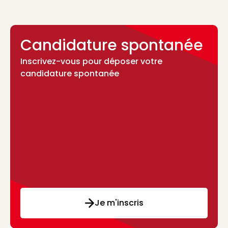
Candidature spontanée
Inscrivez-vous pour déposer votre
candidature spontanée
Je m'inscris