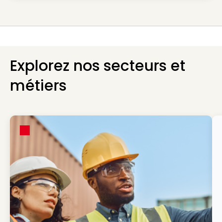
Explorez nos secteurs et
métiers