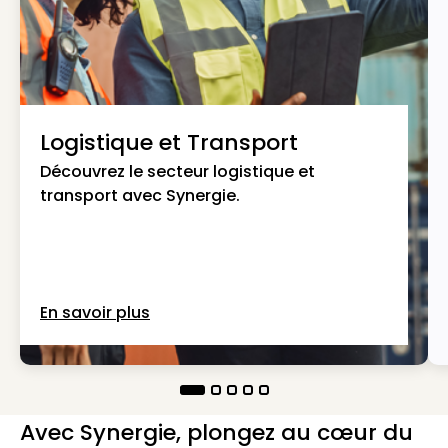
Logistique et Transport
Découvrez le secteur logistique et
transport avec Synergie.
En savoir plus
Avec Synergie, plongez au cœur du