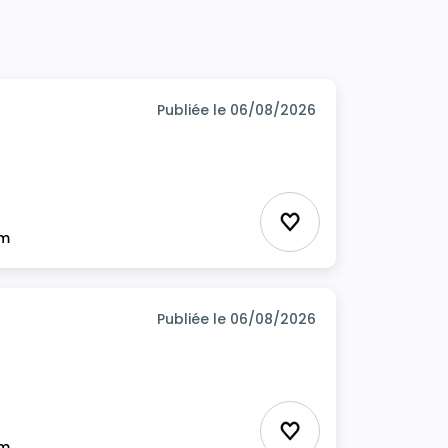
Publiée le 06/08/2026
Ajouter aux favor
im
Publiée le 06/08/2026
Ajouter aux favor
im