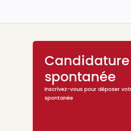
Candidature
spontanée
Inscrivez-vous pour déposer vot
spontanée