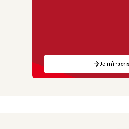
Je m'inscri