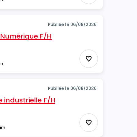
Publiée le 06/08/2026
Numérique F/H
Ajouter aux favor
im
Publiée le 06/08/2026
industrielle F/H
Ajouter aux favor
rim