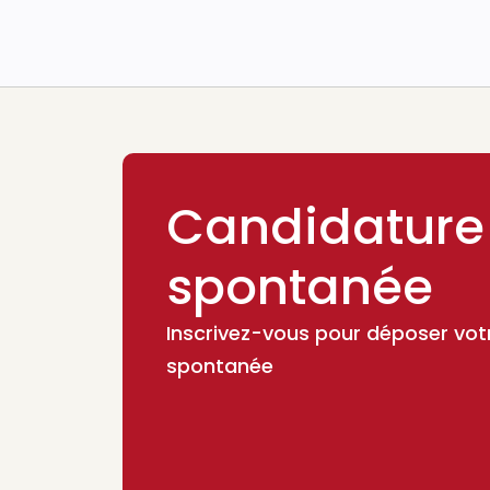
Candidature
spontanée
Inscrivez-vous pour déposer vot
spontanée