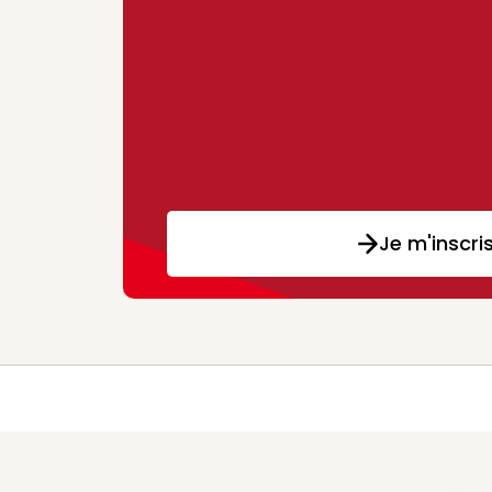
Je m'inscri