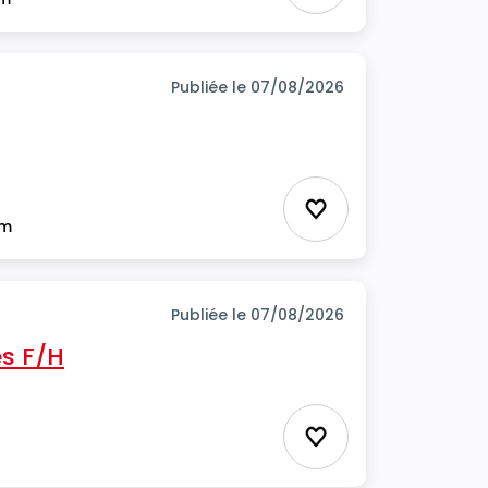
Publiée le 07/08/2026
Ajouter aux favor
im
Publiée le 07/08/2026
s F/H
Ajouter aux favor