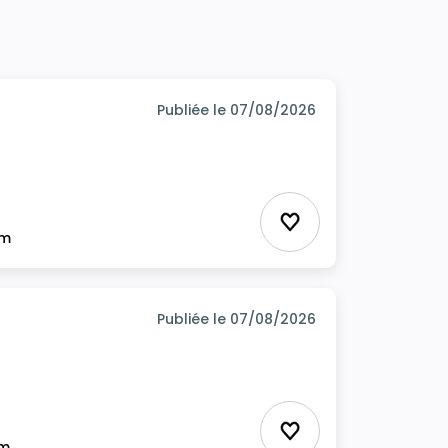
Publiée le 07/08/2026
Ajouter aux favor
im
Publiée le 07/08/2026
Ajouter aux favor
im