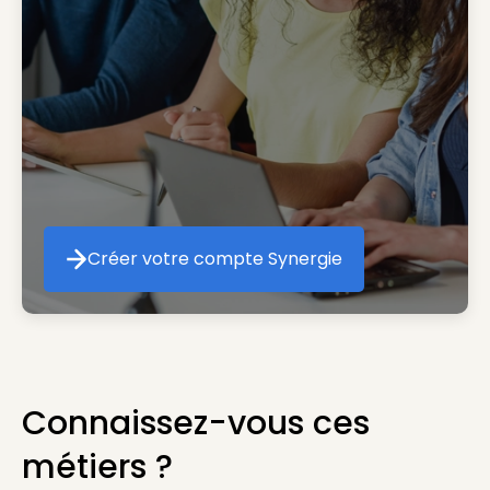
Créer votre compte Synergie
Créer votre compte Synergie
Connaissez-vous ces
métiers ?