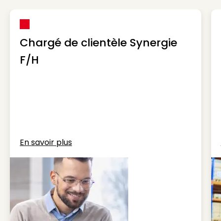
Chargé de clientèle Synergie
F/H
En savoir plus