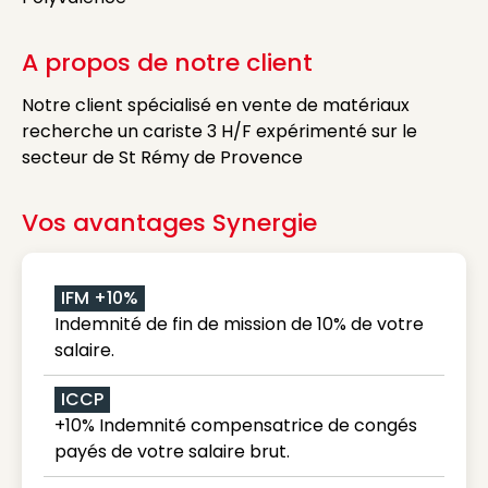
A propos de notre client
Notre client spécialisé en vente de matériaux
recherche un cariste 3 H/F expérimenté sur le
secteur de St Rémy de Provence
Vos avantages Synergie
IFM +10%
Indemnité de fin de mission de 10% de votre
salaire.
ICCP
+10% Indemnité compensatrice de congés
payés de votre salaire brut.