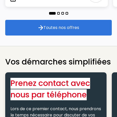
Type
Toutes nos offres
Toutes nos offres
Vos démarches simplifiées
Prenez contact avec
nous par téléphone
Lors de ce premier contact, nous prendrons
le temps nécessaire pour discuter de vos