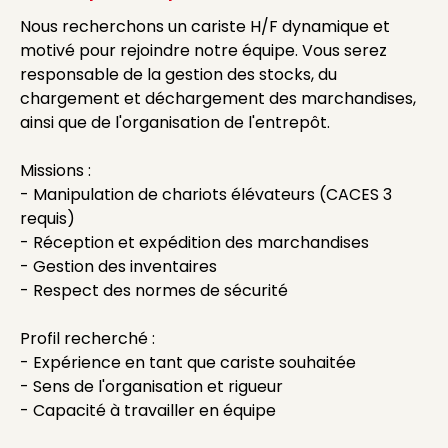
Nous recherchons un cariste H/F dynamique et
motivé pour rejoindre notre équipe. Vous serez
responsable de la gestion des stocks, du
chargement et déchargement des marchandises,
ainsi que de l'organisation de l'entrepôt.
Missions :
- Manipulation de chariots élévateurs (CACES 3
requis)
- Réception et expédition des marchandises
- Gestion des inventaires
- Respect des normes de sécurité
Profil recherché :
- Expérience en tant que cariste souhaitée
- Sens de l'organisation et rigueur
- Capacité à travailler en équipe