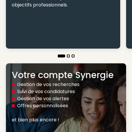
objectifs professionnels.
Votre compte Synergie
Gestion de vos recherches
Suivi de vos candidatures
Gestion de vos alertes
Offres personnalisées
et bien plus encore ! 