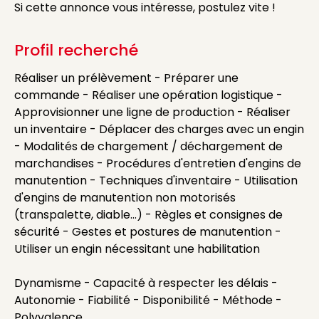
Si cette annonce vous intéresse, postulez vite !
Profil recherché
Réaliser un prélèvement - Préparer une
commande - Réaliser une opération logistique -
Approvisionner une ligne de production - Réaliser
un inventaire - Déplacer des charges avec un engin
- Modalités de chargement / déchargement de
marchandises - Procédures d'entretien d'engins de
manutention - Techniques d'inventaire - Utilisation
d'engins de manutention non motorisés
(transpalette, diable...) - Règles et consignes de
sécurité - Gestes et postures de manutention -
Utiliser un engin nécessitant une habilitation
Dynamisme - Capacité à respecter les délais -
Autonomie - Fiabilité - Disponibilité - Méthode -
Polyvalence