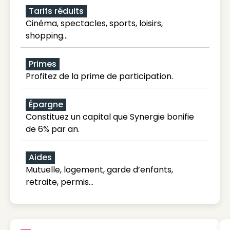
Tarifs réduits
Cinéma, spectacles, sports, loisirs,
shopping...
Primes
Profitez de la prime de participation.
Épargne
Constituez un capital que Synergie bonifie
de 6% par an.
Aides
Mutuelle, logement, garde d’enfants,
retraite, permis…