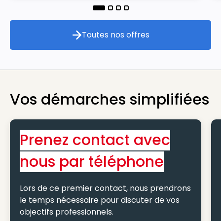
Toutes nos offres
Toutes nos offres
Vos démarches simplifiées
Prenez contact avec
nous par téléphone
Lors de ce premier contact, nous prendrons
le temps nécessaire pour discuter de vos
objectifs professionnels.