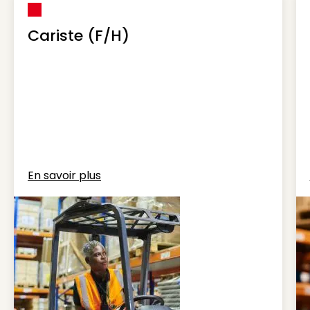
Cariste (F/H)
En savoir plus