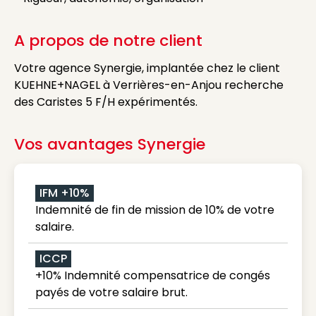
A propos de notre client
Votre agence Synergie, implantée chez le client
KUEHNE+NAGEL à Verrières-en-Anjou recherche
des Caristes 5 F/H expérimentés.
Vos avantages Synergie
IFM +10%
Indemnité de fin de mission de 10% de votre
salaire.
ICCP
+10% Indemnité compensatrice de congés
payés de votre salaire brut.