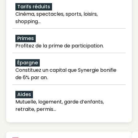
Tarifs réduits
Cinéma, spectacles, sports, loisirs,
shopping...
Primes
Profitez de la prime de participation.
Épargne
Constituez un capital que Synergie bonifie
de 6% par an.
Aides
Mutuelle, logement, garde d’enfants,
retraite, permis…