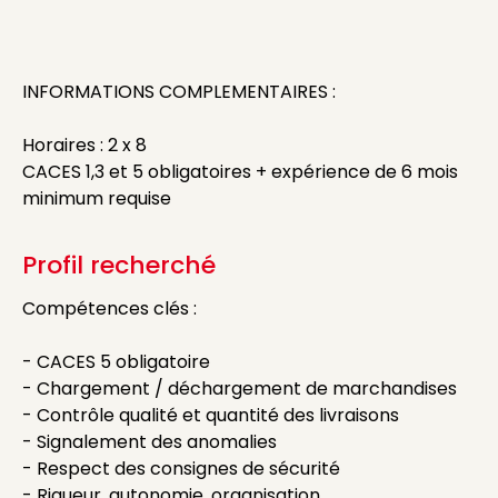
INFORMATIONS COMPLEMENTAIRES :
Horaires : 2 x 8
CACES 1,3 et 5 obligatoires + expérience de 6 mois
minimum requise
Profil recherché
Compétences clés :
- CACES 5 obligatoire
- Chargement / déchargement de marchandises
- Contrôle qualité et quantité des livraisons
- Signalement des anomalies
- Respect des consignes de sécurité
- Rigueur, autonomie, organisation