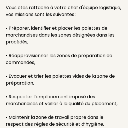
Vous êtes rattaché à votre chef d'équipe logistique,
vos missions sont les suivantes :
• Préparer, identifier et placer les palettes de
marchandises dans les zones désignées dans les
procédés,
• Réapprovisionner les zones de préparation de
commandes,
• Evacuer et trier les palettes vides de la zone de
préparation,
• Respecter l’emplacement imposé des
marchandises et veiller à la qualité du placement,
• Maintenir la zone de travail propre dans le
respect des règles de sécurité et d’hygiène,