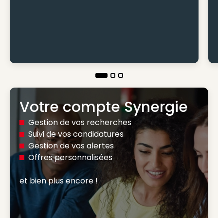
Votre compte Synergie
Gestion de vos recherches
Suivi de vos candidatures
Gestion de vos alertes
Offres personnalisées
et bien plus encore ! 