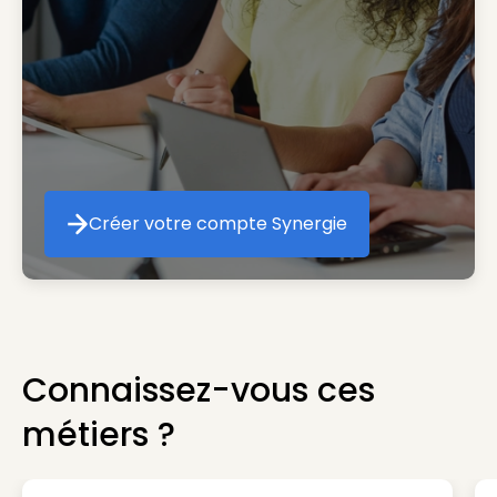
Créer votre compte Synergie
Créer votre compte Synergie
Connaissez-vous ces
métiers ?