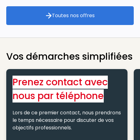
Toutes nos offres
Toutes nos offres
Vos démarches simplifiées
Prenez contact avec
nous par téléphone
Lors de ce premier contact, nous prendrons
le temps nécessaire pour discuter de vos
objectifs professionnels.