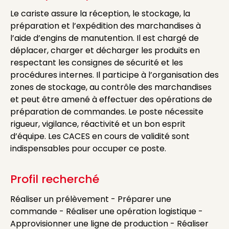
Le cariste assure la réception, le stockage, la
préparation et l’expédition des marchandises à
l’aide d’engins de manutention. Il est chargé de
déplacer, charger et décharger les produits en
respectant les consignes de sécurité et les
procédures internes. Il participe à l’organisation des
zones de stockage, au contrôle des marchandises
et peut être amené à effectuer des opérations de
préparation de commandes. Le poste nécessite
rigueur, vigilance, réactivité et un bon esprit
d’équipe. Les CACES en cours de validité sont
indispensables pour occuper ce poste.
Profil recherché
Réaliser un prélèvement - Préparer une
commande - Réaliser une opération logistique -
Approvisionner une ligne de production - Réaliser