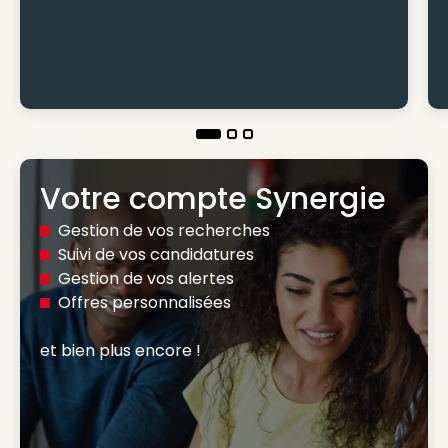
Votre compte Synergie
Gestion de vos recherches
Suivi de vos candidatures
Gestion de vos alertes
Offres personnalisées
et bien plus encore ! 