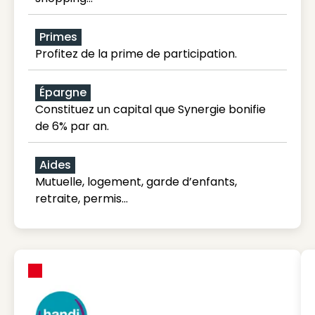
Primes
Profitez de la prime de participation.
Épargne
Constituez un capital que Synergie bonifie
de 6% par an.
Aides
Mutuelle, logement, garde d’enfants,
retraite, permis…