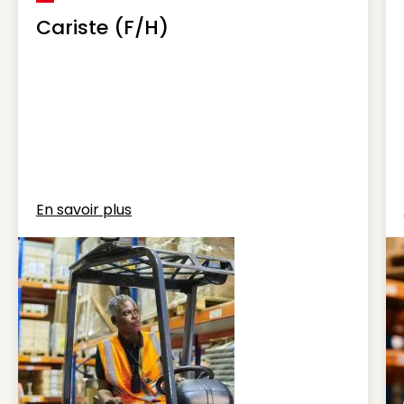
Cariste (F/H)
En savoir plus