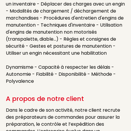
un inventaire - Déplacer des charges avec un engin
- Modalités de chargement / déchargement de
marchandises - Procédures d'entretien d'engins de
manutention - Techniques d'inventaire - Utilisation
d'engins de manutention non motorisés
(transpalette, diable...) - Règles et consignes de
sécurité - Gestes et postures de manutention -
Utiliser un engin nécessitant une habilitation
Dynamisme - Capacité à respecter les délais -
Autonomie - Fiabilité - Disponibilité - Méthode -
Polyvalence
A propos de notre client
Dans le cadre de son activité, notre client recrute
des préparateurs de commandes pour assurer la
préparation, le contrôle et l’expédition des