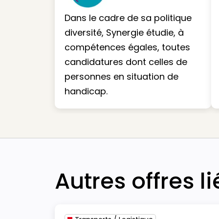
Dans le cadre de sa politique
diversité, Synergie étudie, à
compétences égales, toutes
candidatures dont celles de
personnes en situation de
handicap.
Autres offres l