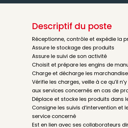
Descriptif du poste
Réceptionne, contrôle et expédie la 
Assure le stockage des produits
Assure le suivi de son activité
Choisit et prépare les engins de man
Charge et décharge les marchandis
Vérifie les charges, veille à ce qu’il n
aux services concernés en cas de p
Déplace et stocke les produits dans l
Consigne les suivis d’intervention et 
service concerné
Est en lien avec ses collaborateurs dir