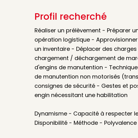
Profil recherché
Réaliser un prélèvement - Préparer 
opération logistique - Approvisionner
un inventaire - Déplacer des charges
chargement / déchargement de march
d'engins de manutention - Techniques 
de manutention non motorisés (transpa
consignes de sécurité - Gestes et pos
engin nécessitant une habilitation
Dynamisme - Capacité à respecter les 
Disponibilité - Méthode - Polyvalence