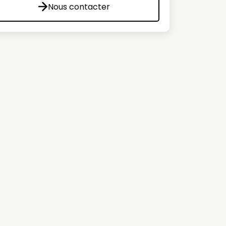
Nous contacter
Nous contacter