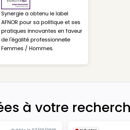
Synergie a obtenu le label
AFNOR pour sa politique et ses
pratiques innovantes en faveur
de l'égalité professionnelle
Femmes / Hommes.
iées à votre recherc