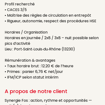
Profil recherché
• CACES 3/5
• Maîtrise des règles de circulation en entrepôt
• Rigueur, autonomie, respect des procédures HSE
Horaires / Organisation
Horaires en journée / 2x8 / 3x8 – nuit possible selon
pics d’activité
Lieu : Port‑Saint‑Louis‑du‑Rhône (13230)
Rémunération & avantages
• Taux horaire brut : 12.20 € de l’heure
• Primes : panier 6,76 € net/jour
• IFM/ICP selon statut intérim
A propos de notre client
Synergie Fos : action, rythme et opportunités —