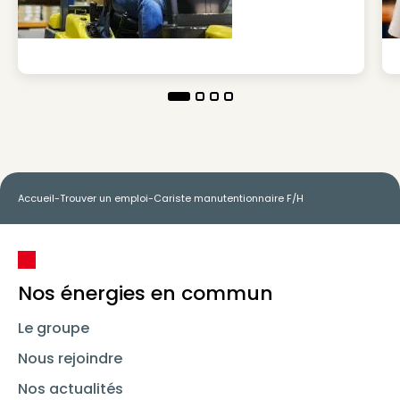
Accueil
-
Trouver un emploi
-
Cariste manutentionnaire F/H
Nos énergies en commun
Le groupe
Nous rejoindre
Nos actualités