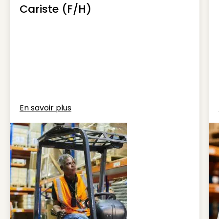
Cariste (F/H)
En savoir plus