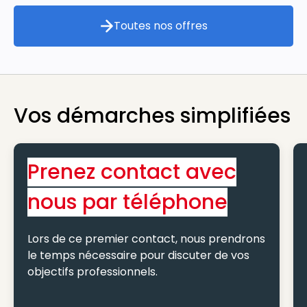
Toutes nos offres
Toutes nos offres
Vos démarches simplifiées
Prenez contact avec
nous par téléphone
Lors de ce premier contact, nous prendrons
le temps nécessaire pour discuter de vos
objectifs professionnels.