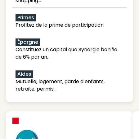
shopping...
Primes
Profitez de la prime de participation.
Épargne
Constituez un capital que Synergie bonifie
de 6% par an.
Aides
Mutuelle, logement, garde d’enfants,
retraite, permis…