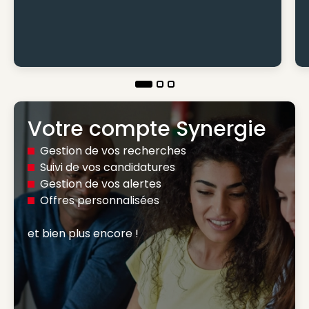
Votre compte Synergie
Gestion de vos recherches
Suivi de vos candidatures
Gestion de vos alertes
Offres personnalisées
et bien plus encore ! 