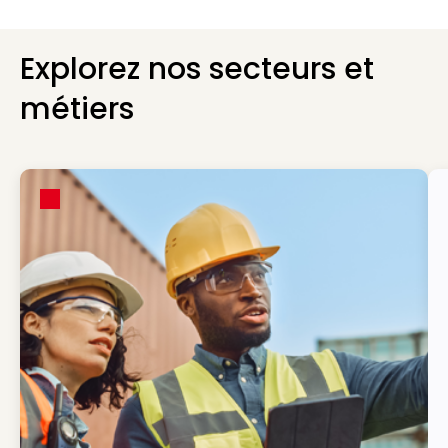
Explorez nos secteurs et
métiers