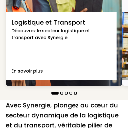
Logistique et Transport
Découvrez le secteur logistique et
transport avec Synergie.
En savoir plus
Avec Synergie, plongez au cœur du
secteur dynamique de la logistique
et du transport, véritable pilier de