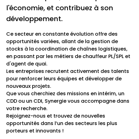
l'économie, et contribuez à son
développement.
Ce secteur en constante évolution offre des
opportunités variées, allant de la gestion de
stocks à la coordination de chaînes logistiques,
en passant par les métiers de chauffeur PL/SPL et
d'agent de quai.
Les entreprises recrutent activement des talents
pour renforcer leurs équipes et développer de
nouveaux projets.
Que vous cherchiez des missions en intérim, un
CDD ou un CDI, Synergie vous accompagne dans
votre recherche.
Rejoignez-nous et trouvez de nouvelles
opportunités dans l’un des secteurs les plus
porteurs et innovants !