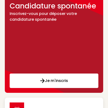
Candidature spontanée
Inscrivez-vous pour déposer votre
candidature spontanée
Je m'inscris