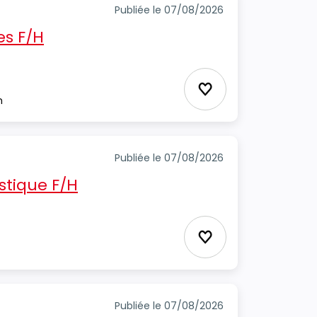
Publiée le 07/08/2026
s F/H
Ajouter aux favori
m
Publiée le 07/08/2026
stique F/H
Ajouter aux favori
Publiée le 07/08/2026