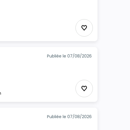
Ajouter aux favori
Publiée le 07/08/2026
Ajouter aux favori
m
Publiée le 07/08/2026