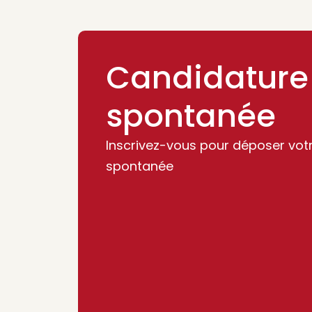
Candidature
spontanée
Inscrivez-vous pour déposer vot
spontanée