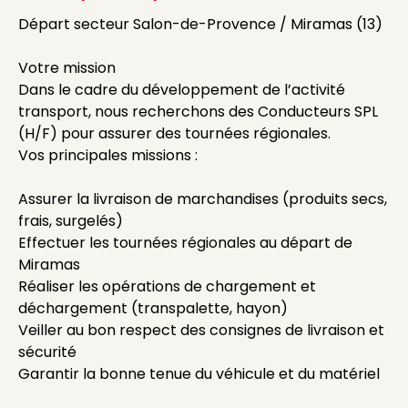
Départ secteur Salon-de-Provence / Miramas (13)
Votre mission
Dans le cadre du développement de l’activité
transport, nous recherchons des Conducteurs SPL
(H/F) pour assurer des tournées régionales.
Vos principales missions :
Assurer la livraison de marchandises (produits secs,
frais, surgelés)
Effectuer les tournées régionales au départ de
Miramas
Réaliser les opérations de chargement et
déchargement (transpalette, hayon)
Veiller au bon respect des consignes de livraison et
sécurité
Garantir la bonne tenue du véhicule et du matériel