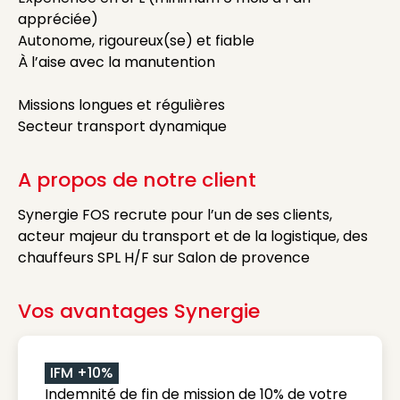
appréciée)
Autonome, rigoureux(se) et fiable
À l’aise avec la manutention
Missions longues et régulières
Secteur transport dynamique
A propos de notre client
Synergie FOS recrute pour l’un de ses clients,
acteur majeur du transport et de la logistique, des
chauffeurs SPL H/F sur Salon de provence
Vos avantages Synergie
IFM +10%
Indemnité de fin de mission de 10% de votre