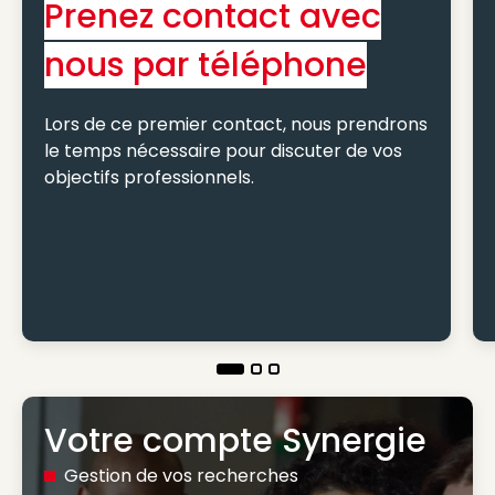
Prenez contact avec
nous par téléphone
Lors de ce premier contact, nous prendrons
le temps nécessaire pour discuter de vos
objectifs professionnels.
Votre compte Synergie
Gestion de vos recherches