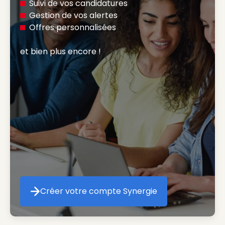
Suivi de vos candidatures
Gestion de vos alertes
Offres personnalisées
et bien plus encore ! 
Créer votre compte Synergie
Créer votre compte Synergie