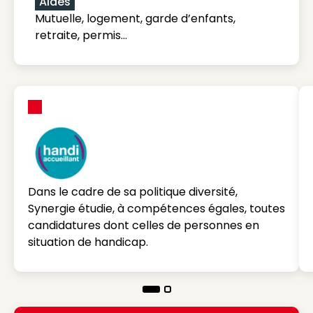
Aides
Mutuelle, logement, garde d’enfants,
retraite, permis…
Dans le cadre de sa politique diversité,
Synergie étudie, à compétences égales, toutes
candidatures dont celles de personnes en
situation de handicap.