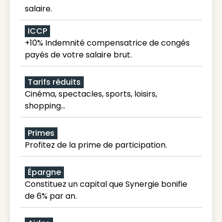
salaire.
ICCP
+10% Indemnité compensatrice de congés
payés de votre salaire brut.
Tarifs réduits
Cinéma, spectacles, sports, loisirs,
shopping...
Primes
Profitez de la prime de participation.
Épargne
Constituez un capital que Synergie bonifie
de 6% par an.