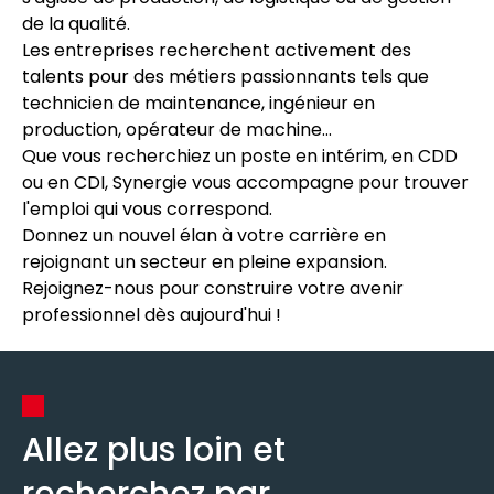
de la qualité.
Les entreprises recherchent activement des
talents pour des métiers passionnants tels que
technicien de maintenance, ingénieur en
production, opérateur de machine...
Que vous recherchiez un poste en intérim, en CDD
ou en CDI, Synergie vous accompagne pour trouver
l'emploi qui vous correspond.
Donnez un nouvel élan à votre carrière en
rejoignant un secteur en pleine expansion.
Rejoignez-nous pour construire votre avenir
professionnel dès aujourd'hui !
Allez plus loin et