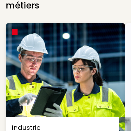
métiers
Industrie