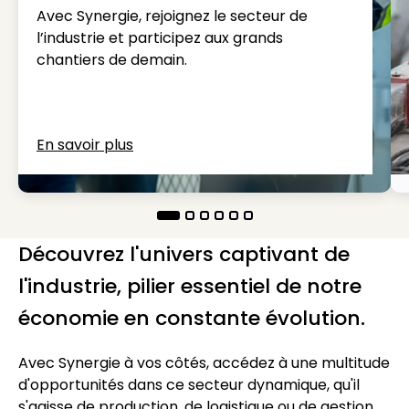
Avec Synergie, rejoignez le secteur de
l’industrie et participez aux grands
chantiers de demain.
En savoir plus
Découvrez l'univers captivant de
l'industrie, pilier essentiel de notre
économie en constante évolution.
Avec Synergie à vos côtés, accédez à une multitude
d'opportunités dans ce secteur dynamique, qu'il
s'agisse de production, de logistique ou de gestion