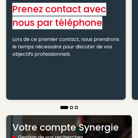
Prenez contact avec
nous par téléphone
Lors de ce premier contact, nous prendrons
le temps nécessaire pour discuter de vos
objectifs professionnels.
Votre compte Synergie
Gestion de vos recherches