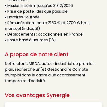
• Mission intérim : jusqu’au 31/12/2026
• Prise de poste : dès que possible
• Horaires : journée
• Rémunération : entre 2150 € et 2700 € brut
mensuel (indicatif)
• Déplacements : occasionnels en France
• Poste basé à Bourges (18)
A propos de notre client
Notre client, MBDA, acteur industriel de premier
plan, recherche un(e) Gestionnaire Compte
d’Emploi dans le cadre d’un accroissement
temporaire d’activité.
Vos avantages Synergie