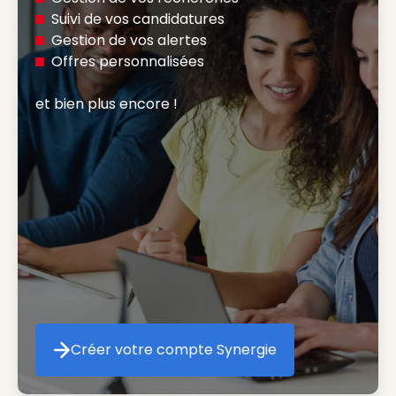
Suivi de vos candidatures
Gestion de vos alertes
Offres personnalisées
et bien plus encore ! 
Créer votre compte Synergie
Créer votre compte Synergie