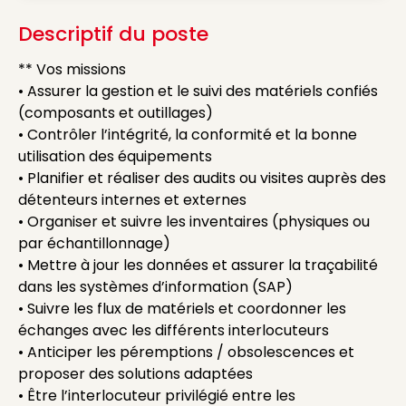
Descriptif du poste
** Vos missions
• Assurer la gestion et le suivi des matériels confiés
(composants et outillages)
• Contrôler l’intégrité, la conformité et la bonne
utilisation des équipements
• Planifier et réaliser des audits ou visites auprès des
détenteurs internes et externes
• Organiser et suivre les inventaires (physiques ou
par échantillonnage)
• Mettre à jour les données et assurer la traçabilité
dans les systèmes d’information (SAP)
• Suivre les flux de matériels et coordonner les
échanges avec les différents interlocuteurs
• Anticiper les péremptions / obsolescences et
proposer des solutions adaptées
• Être l’interlocuteur privilégié entre les