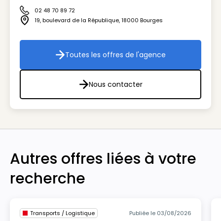
02 48 70 89 72
Icône téléphone
19, boulevard de la République
,
18000
Bourges
Icône adresse
Toutes les offres de l'agence
Toutes les offres de l'agenc
Nous contacter
Nous contacter
Autres offres liées à votre
recherche
Transports / Logistique
Publiée le 03/08/2026