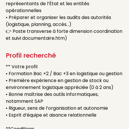
représentants de l’État et les entités
opérationnelles
• Préparer et organiser les audits des autorités
(logistique, planning, accès…)
👉 Poste transverse à forte dimension coordination
et suivi documentaire.htm)
Profil recherché
** Votre profil
• Formation Bac +2 / Bac +3 en logistique ou gestion
• Première expérience en gestion de stock ou
environnement logistique appréciée (0 à 2 ans)
• Bonne maîtrise des outils informatiques,
notamment SAP
• Rigueur, sens de l’organisation et autonomie
• Esprit d’équipe et aisance relationnelle
**Conditions