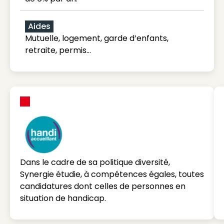
Aides
Mutuelle, logement, garde d’enfants,
retraite, permis…
Dans le cadre de sa politique diversité,
Synergie étudie, à compétences égales, toutes
candidatures dont celles de personnes en
situation de handicap.