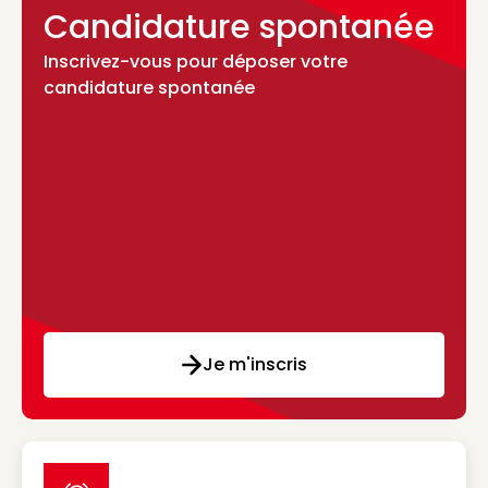
Candidature spontanée
Inscrivez-vous pour déposer votre
candidature spontanée
Je m'inscris