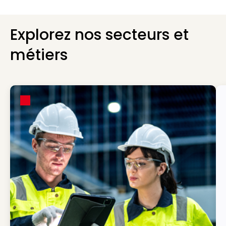
Explorez nos secteurs et
métiers