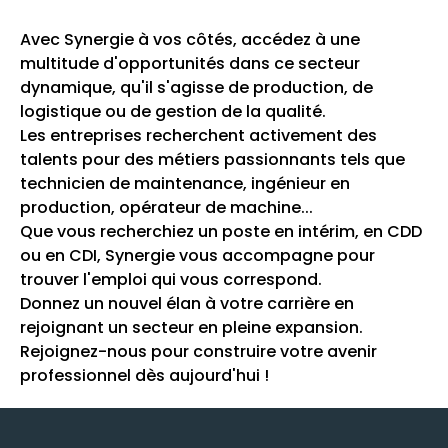
Avec Synergie à vos côtés, accédez à une
multitude d'opportunités dans ce secteur
dynamique, qu'il s'agisse de production, de
logistique ou de gestion de la qualité.
Les entreprises recherchent activement des
talents pour des métiers passionnants tels que
technicien de maintenance, ingénieur en
production, opérateur de machine...
Que vous recherchiez un poste en intérim, en CDD
ou en CDI, Synergie vous accompagne pour
trouver l'emploi qui vous correspond.
Donnez un nouvel élan à votre carrière en
rejoignant un secteur en pleine expansion.
Rejoignez-nous pour construire votre avenir
professionnel dès aujourd'hui !