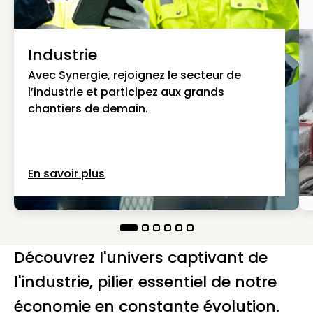
Industrie
Avec Synergie, rejoignez le secteur de
l’industrie et participez aux grands
chantiers de demain.
En savoir plus
Découvrez l'univers captivant de
l'industrie, pilier essentiel de notre
économie en constante évolution.