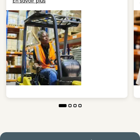
En savoir plus