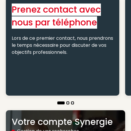
Prenez contact avec
nous par téléphone
Lors de ce premier contact, nous prendrons
le temps nécessaire pour discuter de vos
objectifs professionnels.
Votre compte Synergie