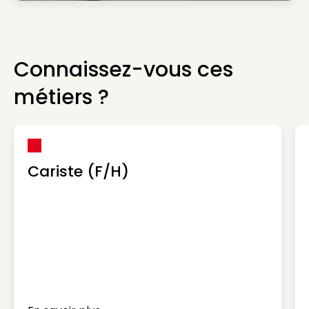
Connaissez-vous ces
métiers ?
Cariste (F/H)