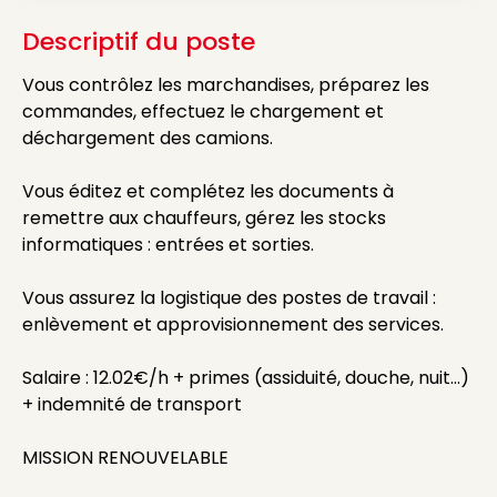
Descriptif du poste
Vous contrôlez les marchandises, préparez les
commandes, effectuez le chargement et
déchargement des camions.
Vous éditez et complétez les documents à
remettre aux chauffeurs, gérez les stocks
informatiques : entrées et sorties.
Vous assurez la logistique des postes de travail :
enlèvement et approvisionnement des services.
Salaire : 12.02€/h + primes (assiduité, douche, nuit...)
+ indemnité de transport
MISSION RENOUVELABLE