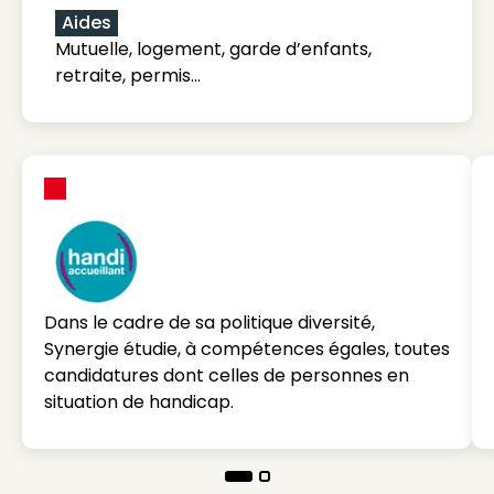
Aides
Mutuelle, logement, garde d’enfants,
retraite, permis…
Dans le cadre de sa politique diversité,
Synergie étudie, à compétences égales, toutes
candidatures dont celles de personnes en
situation de handicap.