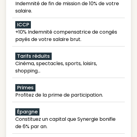
Indemnité de fin de mission de 10% de votre
salaire.
ICCP
+10% Indemnité compensatrice de congés
payés de votre salaire brut.
Tarifs réduits
Cinéma, spectacles, sports, loisirs,
shopping...
Primes
Profitez de la prime de participation.
Épargne
Constituez un capital que Synergie bonifie
de 6% par an.