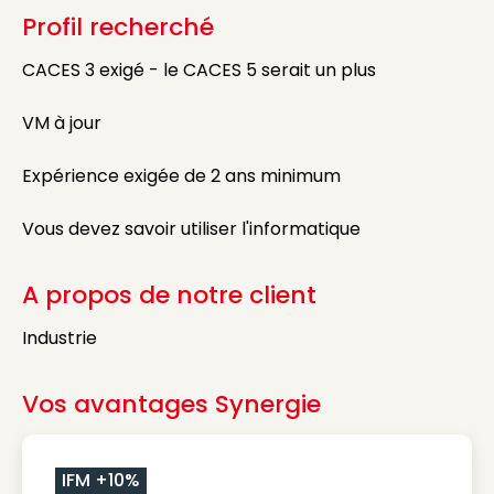
Profil recherché
CACES 3 exigé - le CACES 5 serait un plus
VM à jour
Expérience exigée de 2 ans minimum
Vous devez savoir utiliser l'informatique
A propos de notre client
Industrie
Vos avantages Synergie
IFM +10%