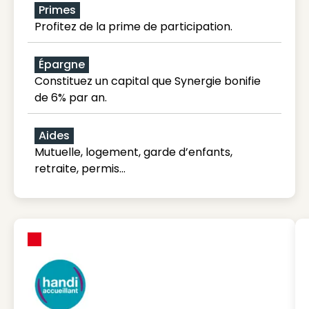
Primes
Profitez de la prime de participation.
Épargne
Constituez un capital que Synergie bonifie
de 6% par an.
Aides
Mutuelle, logement, garde d’enfants,
retraite, permis…