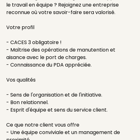
le travail en équipe ? Rejoignez une entreprise
reconnue où votre savoir-faire sera valorisé.
Votre profil
- CACES 3 obligatoire !
- Maîtrise des opérations de manutention et
aisance avec le port de charges.
- Connaissance du PDA appréciée.
Vos qualités
- Sens de l'organisation et de l'initiative.
- Bon relationnel.
- Esprit d'équipe et sens du service client.
Ce que notre client vous offre
- Une équipe conviviale et un management de
proximité