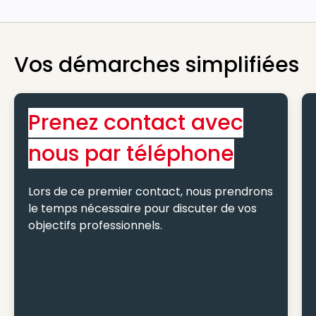
Vos démarches simplifiées
Prenez contact avec
nous par téléphone
Lors de ce premier contact, nous prendrons
le temps nécessaire pour discuter de vos
objectifs professionnels.