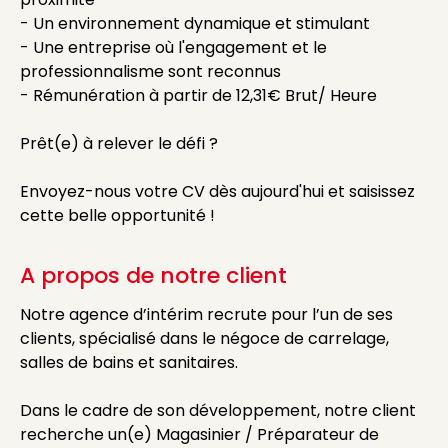
- Un environnement dynamique et stimulant
- Une entreprise où l'engagement et le
professionnalisme sont reconnus
- Rémunération à partir de 12,31€ Brut/ Heure
Prêt(e) à relever le défi ?
Envoyez-nous votre CV dès aujourd'hui et saisissez
cette belle opportunité !
A propos de notre client
Notre agence d’intérim recrute pour l’un de ses
clients, spécialisé dans le négoce de carrelage,
salles de bains et sanitaires.
Dans le cadre de son développement, notre client
recherche un(e) Magasinier / Préparateur de