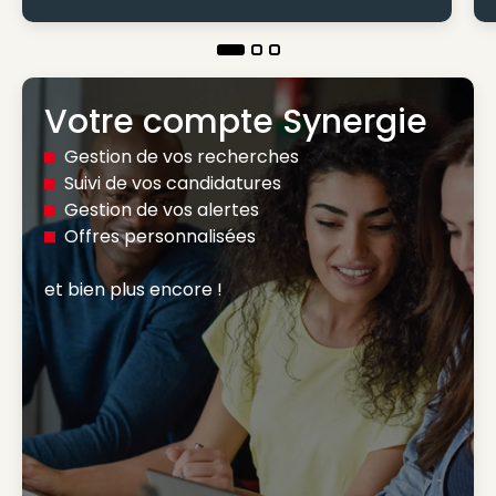
Votre compte Synergie
Gestion de vos recherches
Suivi de vos candidatures
Gestion de vos alertes
Offres personnalisées
et bien plus encore ! 