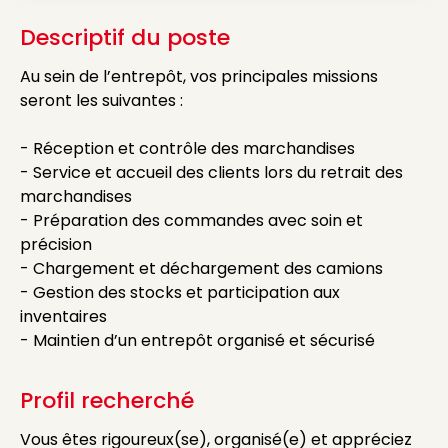
Descriptif du poste
Au sein de l’entrepôt, vos principales missions
seront les suivantes :
- Réception et contrôle des marchandises
- Service et accueil des clients lors du retrait des
marchandises
- Préparation des commandes avec soin et
précision
- Chargement et déchargement des camions
- Gestion des stocks et participation aux
inventaires
- Maintien d’un entrepôt organisé et sécurisé
Profil recherché
Vous êtes rigoureux(se), organisé(e) et appréciez