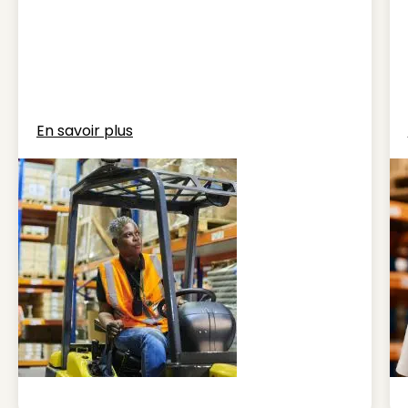
En savoir plus