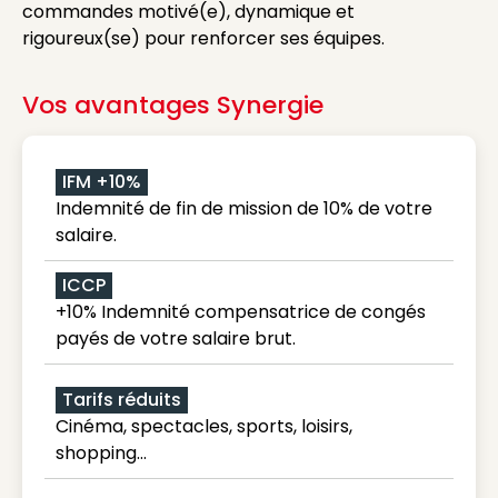
commandes motivé(e), dynamique et
rigoureux(se) pour renforcer ses équipes.
Vos avantages Synergie
IFM +10%
Indemnité de fin de mission de 10% de votre
salaire.
ICCP
+10% Indemnité compensatrice de congés
payés de votre salaire brut.
Tarifs réduits
Cinéma, spectacles, sports, loisirs,
shopping...