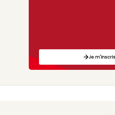
Je m'inscri