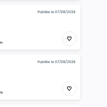
Publiée le 07/08/2026
Ajouter aux favor
im
Publiée le 07/08/2026
Ajouter aux favor
im