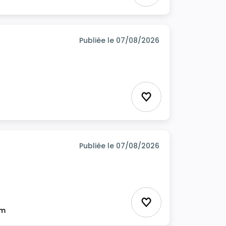
Publiée le 07/08/2026
Ajouter aux favor
Publiée le 07/08/2026
Ajouter aux favor
im