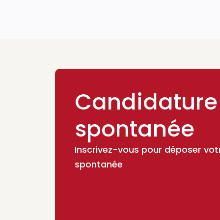
Candidature
spontanée
Inscrivez-vous pour déposer vot
spontanée