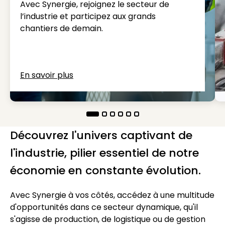
Avec Synergie, rejoignez le secteur de
l’industrie et participez aux grands
chantiers de demain.
En savoir plus
Découvrez l'univers captivant de
l'industrie, pilier essentiel de notre
économie en constante évolution.
Avec Synergie à vos côtés, accédez à une multitude
d'opportunités dans ce secteur dynamique, qu'il
s'agisse de production, de logistique ou de gestion