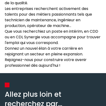
de la qualité.
Les entreprises recherchent activement des
talents pour des métiers passionnants tels que
technicien de maintenance, ingénieur en
production, opérateur de machine...
Que vous recherchiez un poste en intérim, en CDD
ou en CDI, Synergie vous accompagne pour trouver
l'emploi qui vous correspond.
Donnez un nouvel élan à votre carrière en
rejoignant un secteur en pleine expansion.
Rejoignez-nous pour construire votre avenir
professionnel dès aujourd'hui !
Allez plus loin et
recherchez par...