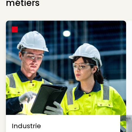
métiers
Industrie