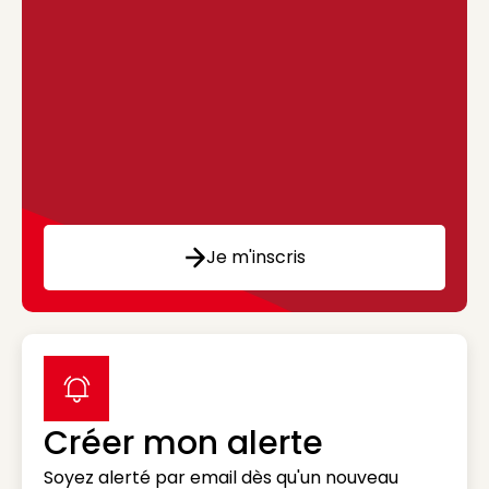
Je m'inscris
label icon
Créer mon alerte
Soyez alerté par email dès qu'un nouveau