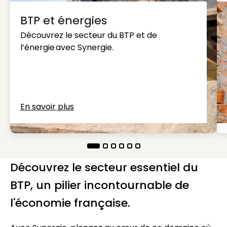
BTP et énergies
Découvrez le secteur du BTP et de
l’énergie avec Synergie.
En savoir plus
Découvrez le secteur essentiel du
BTP, un pilier incontournable de
l'économie française.