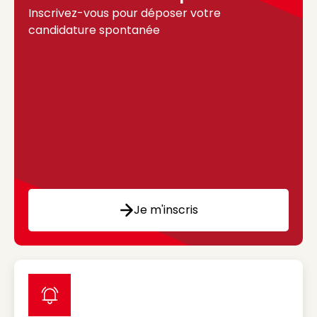
Inscrivez-vous pour déposer votre
candidature spontanée
Je m'inscris
label icon