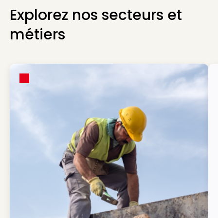
Explorez nos secteurs et
métiers