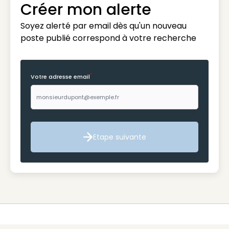
Créer mon alerte
Soyez alerté par email dès qu'un nouveau
poste publié correspond à votre recherche
*
Votre adresse email
Etape suivante
Etape suivante