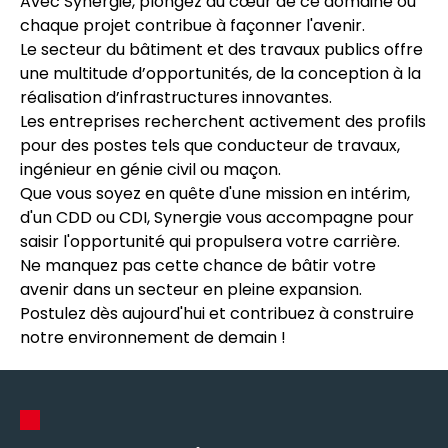
Avec Synergie, plongez au cœur de ce domaine où
chaque projet contribue à façonner l'avenir.
Le secteur du bâtiment et des travaux publics offre
une multitude d’opportunités, de la conception à la
réalisation d’infrastructures innovantes.
Les entreprises recherchent activement des profils
pour des postes tels que conducteur de travaux,
ingénieur en génie civil ou maçon.
Que vous soyez en quête d'une mission en intérim,
d'un CDD ou CDI, Synergie vous accompagne pour
saisir l'opportunité qui propulsera votre carrière.
Ne manquez pas cette chance de bâtir votre
avenir dans un secteur en pleine expansion.
Postulez dès aujourd'hui et contribuez à construire
notre environnement de demain !