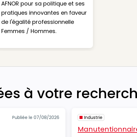
AFNOR pour sa politique et ses
pratiques innovantes en faveur
de l'égalité professionnelle
Femmes / Hommes.
iées à votre recherc
Publiée le 07/08/2026
Industrie
Manutentionnair