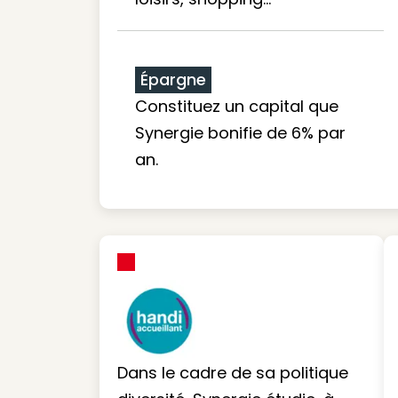
Épargne
Constituez un capital que
Synergie bonifie de 6% par
an.
Dans le cadre de sa politique