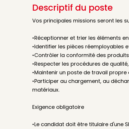
Descriptif du poste
Vos principales missions seront les su
•Réceptionner et trier les éléments en 
•Identifier les pièces réemployables e
•Contrôler la conformité des produits
•Respecter les procédures de qualité,
•Maintenir un poste de travail propre 
•Participer au chargement, au décha
matériaux.
Exigence obligatoire
•Le candidat doit être titulaire d'une S