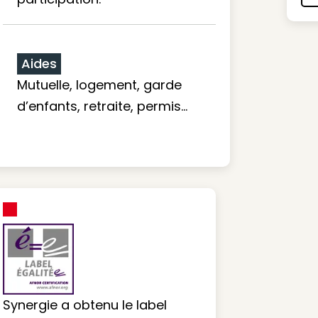
Aides
Mutuelle, logement, garde
d’enfants, retraite, permis…
Synergie a obtenu le label