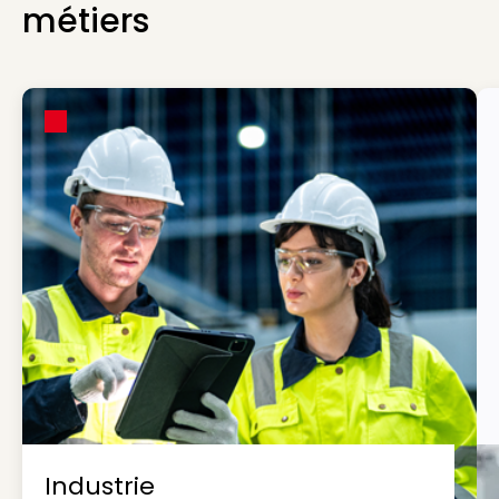
métiers
Industrie