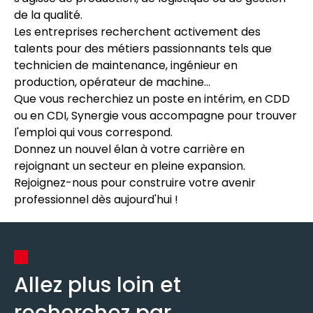
de la qualité.
Les entreprises recherchent activement des
talents pour des métiers passionnants tels que
technicien de maintenance, ingénieur en
production, opérateur de machine...
Que vous recherchiez un poste en intérim, en CDD
ou en CDI, Synergie vous accompagne pour trouver
l'emploi qui vous correspond.
Donnez un nouvel élan à votre carrière en
rejoignant un secteur en pleine expansion.
Rejoignez-nous pour construire votre avenir
professionnel dès aujourd'hui !
Allez plus loin et