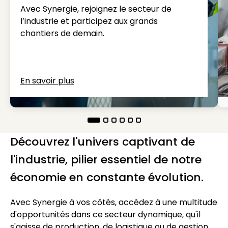
Avec Synergie, rejoignez le secteur de
l’industrie et participez aux grands
chantiers de demain.
En savoir plus
Découvrez l'univers captivant de
l'industrie, pilier essentiel de notre
économie en constante évolution.
Avec Synergie à vos côtés, accédez à une multitude
d'opportunités dans ce secteur dynamique, qu'il
s'agisse de production, de logistique ou de gestion