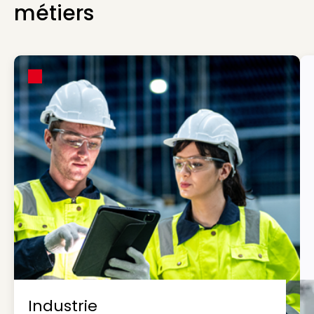
métiers
Industrie