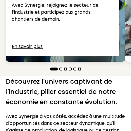
Avec Synergie, rejoignez le secteur de
l’industrie et participez aux grands
chantiers de demain.
En savoir plus
Découvrez l'univers captivant de
l'industrie, pilier essentiel de notre
économie en constante évolution.
Avec Synergie à vos côtés, accédez à une multitude
d'opportunités dans ce secteur dynamique, qu'il
s'agisse de production, de logistique ou de gestion