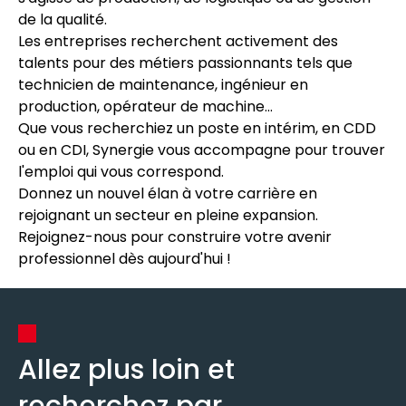
de la qualité.
Les entreprises recherchent activement des
talents pour des métiers passionnants tels que
technicien de maintenance, ingénieur en
production, opérateur de machine...
Que vous recherchiez un poste en intérim, en CDD
ou en CDI, Synergie vous accompagne pour trouver
l'emploi qui vous correspond.
Donnez un nouvel élan à votre carrière en
rejoignant un secteur en pleine expansion.
Rejoignez-nous pour construire votre avenir
professionnel dès aujourd'hui !
Allez plus loin et