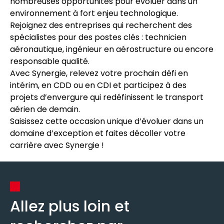
nombreuses opportunités pour évoluer dans un
environnement à fort enjeu technologique.
Rejoignez des entreprises qui recherchent des
spécialistes pour des postes clés : technicien
aéronautique, ingénieur en aérostructure ou encore
responsable qualité.
Avec Synergie, relevez votre prochain défi en
intérim, en CDD ou en CDI et participez à des
projets d’envergure qui redéfinissent le transport
aérien de demain.
Saisissez cette occasion unique d’évoluer dans un
domaine d’exception et faites décoller votre
carrière avec Synergie !
Allez plus loin et