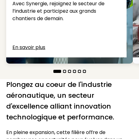
Avec Synergie, rejoignez le secteur de
l’industrie et participez aux grands
chantiers de demain.
En savoir plus
Plongez au coeur de l'industrie
aéronautique, un secteur
d'excellence alliant innovation
technologique et performance.
En pleine expansion, cette filière offre de