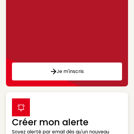
Je m'inscris
label icon
Créer mon alerte
Soyez alerté par email dès qu'un nouveau