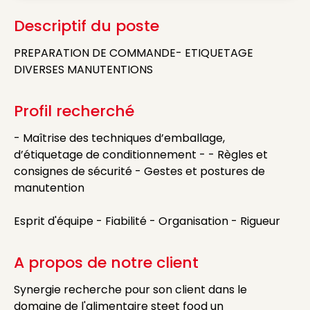
Descriptif du poste
PREPARATION DE COMMANDE- ETIQUETAGE
DIVERSES MANUTENTIONS
Profil recherché
- Maîtrise des techniques d’emballage,
d’étiquetage de conditionnement - - Règles et
consignes de sécurité - Gestes et postures de
manutention
Esprit d'équipe - Fiabilité - Organisation - Rigueur
A propos de notre client
Synergie recherche pour son client dans le
domaine de l'alimentaire steet food un