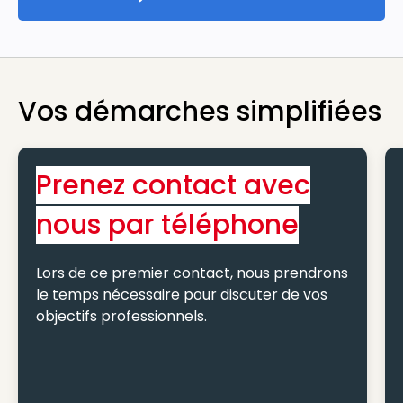
Toutes nos offres
Vos démarches simplifiées
Prenez contact avec
nous par téléphone
Lors de ce premier contact, nous prendrons
le temps nécessaire pour discuter de vos
objectifs professionnels.