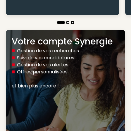
Votre compte Synergie
Gestion de vos recherches
Suivi de vos candidatures
Gestion de vos alertes
Offres personnalisées
et bien plus encore ! 