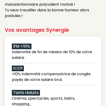
manutentionnaire polyvalent motivé !
Tu veux travailler dans la bonne humeur alors
postules !
Vos avantages Synergie
IFM +10%
Indemnité de fin de mission de 10% de votre
salaire.
ICCP
+10% Indemnité compensatrice de congés
payés de votre salaire brut.
Tarifs réduits
Cinéma, spectacles, sports, loisirs,
shopping...