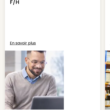
F/H
En savoir plus