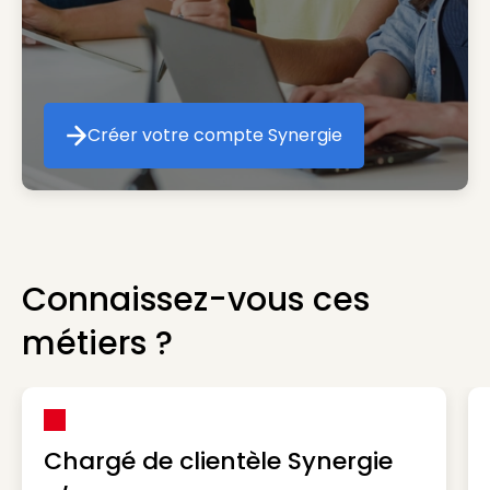
Créer votre compte Synergie
Créer votre compte Synergie
Connaissez-vous ces
métiers ?
Chargé de clientèle Synergie