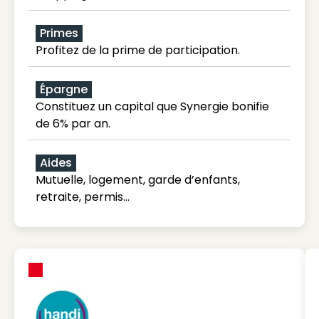
Primes
Profitez de la prime de participation.
Épargne
Constituez un capital que Synergie bonifie
de 6% par an.
Aides
Mutuelle, logement, garde d’enfants,
retraite, permis…