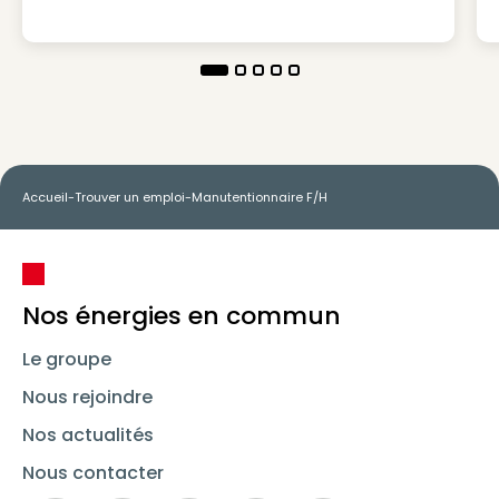
Accueil
-
Trouver un emploi
-
Manutentionnaire F/H
Nos énergies en commun
Le groupe
Nous rejoindre
Nos actualités
Nous contacter