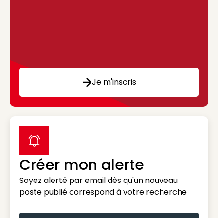
Je m'inscris
label icon
Créer mon alerte
Soyez alerté par email dès qu'un nouveau
poste publié correspond à votre recherche