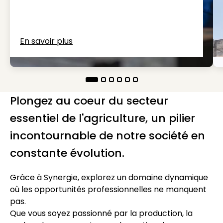
En savoir plus
Plongez au coeur du secteur
essentiel de l'agriculture, un pilier
incontournable de notre société en
constante évolution.
Grâce à Synergie, explorez un domaine dynamique
où les opportunités professionnelles ne manquent
pas.
Que vous soyez passionné par la production, la