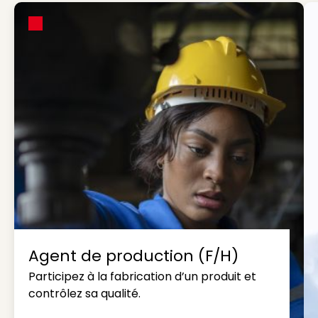
Agent de production (F/H)
Participez à la fabrication d’un produit et
contrôlez sa qualité.