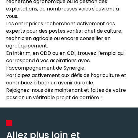
recherche agronomique ou la gestion des
exploitations, de nombreuses voies s'ouvrent à
vous.
Les entreprises recherchent activement des
experts pour des postes variés : chef de culture,
technicien agricole ou encore conseiller en
agroéquipement.
En intérim, en CDD ou en CDI, trouvez l’emploi qui
correspond à vos aspirations avec
l’accompagnement de Synergie.
Participez activement aux défis de l’agriculture et
contribuez à bâtir un avenir durable.
Rejoignez-nous dès maintenant et faites de votre
passion un véritable projet de carrière !
Allez plus loin et