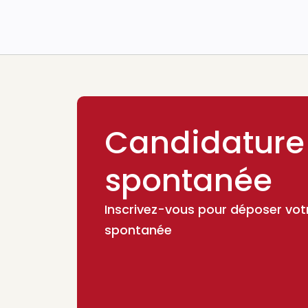
Candidature
spontanée
Inscrivez-vous pour déposer vot
spontanée