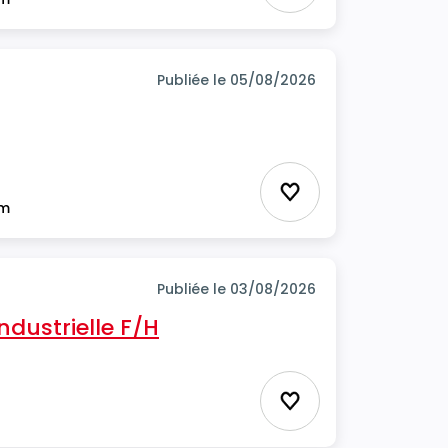
Publiée le 05/08/2026
Ajouter aux favor
im
Publiée le 03/08/2026
ndustrielle F/H
Ajouter aux favor