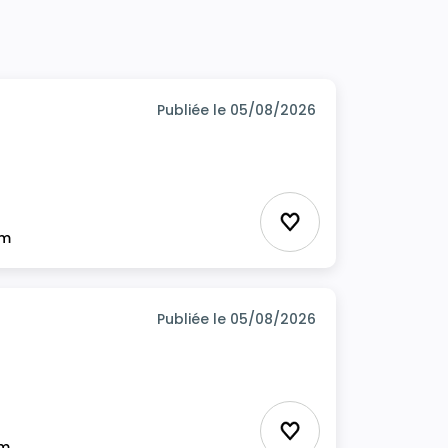
Publiée le 05/08/2026
Ajouter aux favor
im
Publiée le 05/08/2026
Ajouter aux favor
im