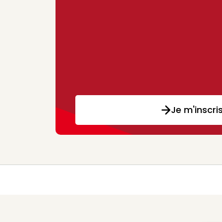
Je m'inscri