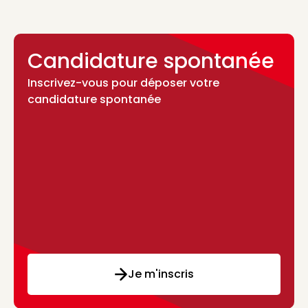
Candidature spontanée
Inscrivez-vous pour déposer votre
candidature spontanée
Je m'inscris