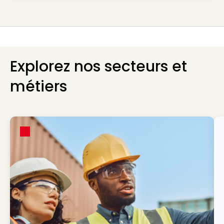
Explorez nos secteurs et
métiers