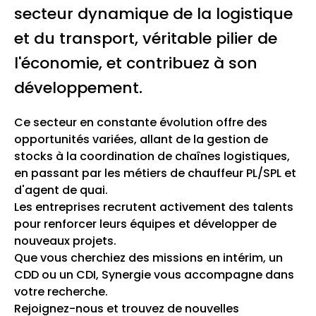
secteur dynamique de la logistique
et du transport, véritable pilier de
l'économie, et contribuez à son
développement.
Ce secteur en constante évolution offre des
opportunités variées, allant de la gestion de
stocks à la coordination de chaînes logistiques,
en passant par les métiers de chauffeur PL/SPL et
d'agent de quai.
Les entreprises recrutent activement des talents
pour renforcer leurs équipes et développer de
nouveaux projets.
Que vous cherchiez des missions en intérim, un
CDD ou un CDI, Synergie vous accompagne dans
votre recherche.
Rejoignez-nous et trouvez de nouvelles