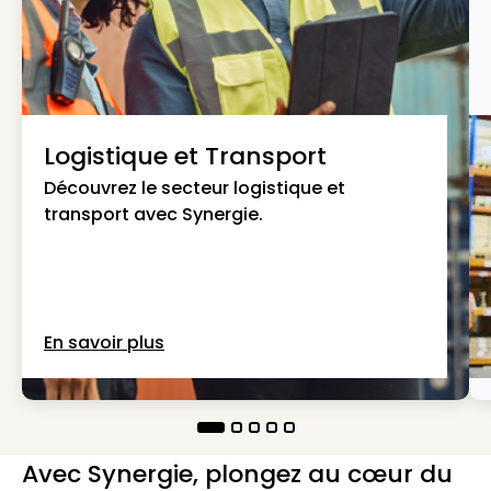
Logistique et Transport
Découvrez le secteur logistique et
transport avec Synergie.
En savoir plus
Avec Synergie, plongez au cœur du