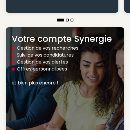
Votre compte Synergie
Gestion de vos recherches
Suivi de vos candidatures
Gestion de vos alertes
Offres personnalisées
et bien plus encore ! 