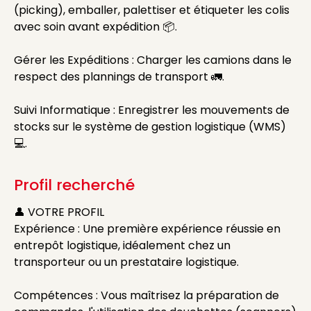
(picking), emballer, palettiser et étiqueter les colis
avec soin avant expédition 📦.
Gérer les Expéditions : Charger les camions dans le
respect des plannings de transport 🚛.
Suivi Informatique : Enregistrer les mouvements de
stocks sur le système de gestion logistique (WMS)
💻.
Profil recherché
👤 VOTRE PROFIL
Expérience : Une première expérience réussie en
entrepôt logistique, idéalement chez un
transporteur ou un prestataire logistique.
Compétences : Vous maîtrisez la préparation de