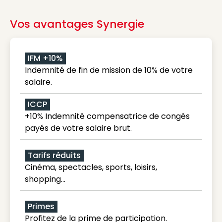
Vos avantages Synergie
IFM +10%
Indemnité de fin de mission de 10% de votre
salaire.
ICCP
+10% Indemnité compensatrice de congés
payés de votre salaire brut.
Tarifs réduits
Cinéma, spectacles, sports, loisirs,
shopping...
Primes
Profitez de la prime de participation.