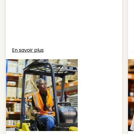
En savoir plus