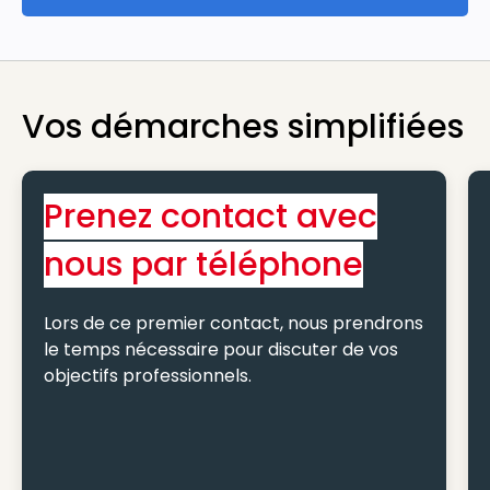
Vos démarches simplifiées
Prenez contact avec
nous par téléphone
Lors de ce premier contact, nous prendrons
le temps nécessaire pour discuter de vos
objectifs professionnels.