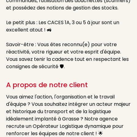
commandes, l'utilisation des douchettes (scanners)
et possédez des notions de gestion des stocks.
Le petit plus : Les CACES 1A, 3 ou 5 à jour sont un
excellent atout ! 🚜
Savoir-être : Vous êtes reconnu(e) pour votre
réactivité, votre rigueur et votre esprit d'équipe.
Vous savez tenir la cadence tout en respectant les
consignes de sécurité 🛡️.
A propos de notre client
Vous aimez l'action, l'organisation et le travail
d'équipe ? Vous souhaitez intégrer un acteur majeur
et historique du transport et de la logistique
idéalement implanté à Grasse ? Notre agence
recrute un Opérateur Logistique dynamique pour
renforcer les équipes de notre client ! 🌟