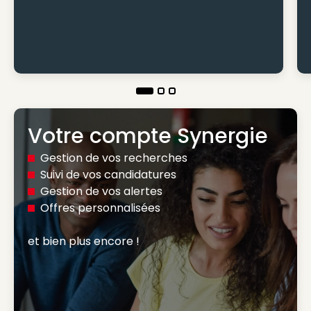
Votre compte Synergie
Gestion de vos recherches
Suivi de vos candidatures
Gestion de vos alertes
Offres personnalisées
et bien plus encore ! 