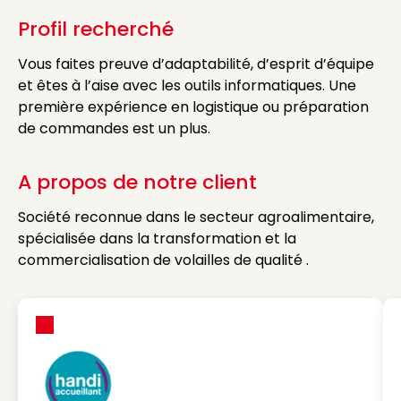
Profil recherché
Vous faites preuve d’adaptabilité, d’esprit d’équipe
et êtes à l’aise avec les outils informatiques. Une
première expérience en logistique ou préparation
de commandes est un plus.
A propos de notre client
Société reconnue dans le secteur agroalimentaire,
spécialisée dans la transformation et la
commercialisation de volailles de qualité .