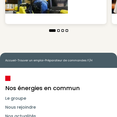
Accueil
-
Trouver un emploi
-
Préparateur de commandes F/H
Nos énergies en commun
Le groupe
Nous rejoindre
Nos actualités