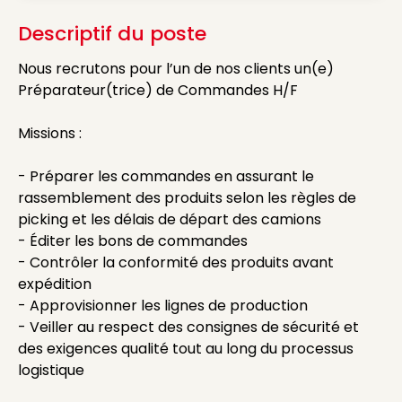
Descriptif du poste
Nous recrutons pour l’un de nos clients un(e)
Préparateur(trice) de Commandes H/F
Missions :
- Préparer les commandes en assurant le
rassemblement des produits selon les règles de
picking et les délais de départ des camions
- Éditer les bons de commandes
- Contrôler la conformité des produits avant
expédition
- Approvisionner les lignes de production
- Veiller au respect des consignes de sécurité et
des exigences qualité tout au long du processus
logistique