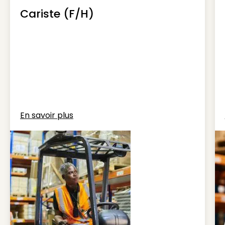
Cariste (F/H)
En savoir plus