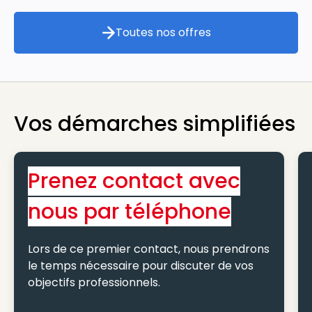
Toutes nos offres
Toutes nos offres
Vos démarches simplifiées
Prenez contact avec
nous par téléphone
Lors de ce premier contact, nous prendrons
le temps nécessaire pour discuter de vos
objectifs professionnels.