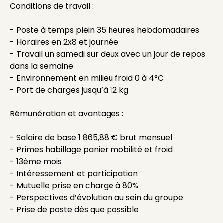
Conditions de travail :
- Poste à temps plein 35 heures hebdomadaires
- Horaires en 2x8 et journée
- Travail un samedi sur deux avec un jour de repos
dans la semaine
- Environnement en milieu froid 0 à 4°C
- Port de charges jusqu’à 12 kg
Rémunération et avantages :
- Salaire de base 1 865,88 € brut mensuel
- Primes habillage panier mobilité et froid
- 13ème mois
- Intéressement et participation
- Mutuelle prise en charge à 80%
- Perspectives d’évolution au sein du groupe
- Prise de poste dès que possible