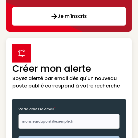
Je m'inscris
label icon
Créer mon alerte
Soyez alerté par email dès qu'un nouveau
poste publié correspond à votre recherche
*
Votre adresse email