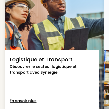
Logistique et Transport
Découvrez le secteur logistique et
transport avec Synergie.
En savoir plus