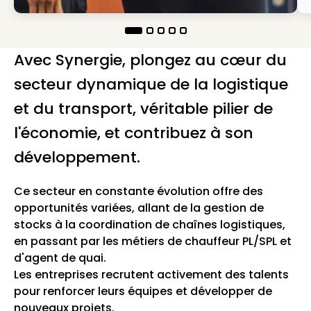
Avec Synergie, plongez au cœur du
secteur dynamique de la logistique
et du transport, véritable pilier de
l'économie, et contribuez à son
développement.
Ce secteur en constante évolution offre des
opportunités variées, allant de la gestion de
stocks à la coordination de chaînes logistiques,
en passant par les métiers de chauffeur PL/SPL et
d'agent de quai.
Les entreprises recrutent activement des talents
pour renforcer leurs équipes et développer de
nouveaux projets.