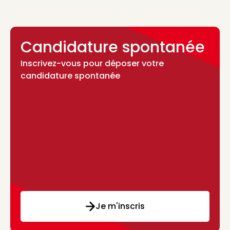
Candidature spontanée
Inscrivez-vous pour déposer votre
candidature spontanée
Je m'inscris