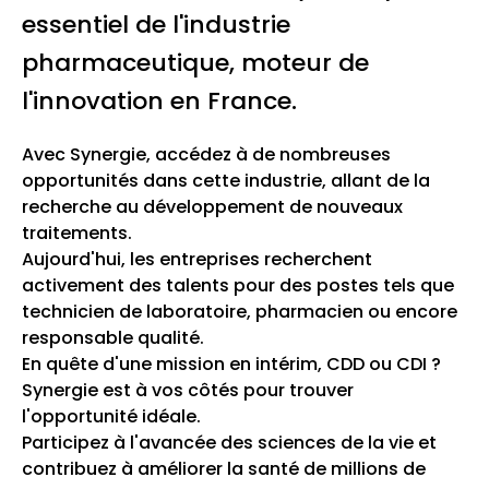
essentiel de l'industrie
pharmaceutique, moteur de
l'innovation en France.
Avec Synergie, accédez à de nombreuses
opportunités dans cette industrie, allant de la
recherche au développement de nouveaux
traitements.
Aujourd'hui, les entreprises recherchent
activement des talents pour des postes tels que
technicien de laboratoire, pharmacien ou encore
responsable qualité.
En quête d'une mission en intérim, CDD ou CDI ?
Synergie est à vos côtés pour trouver
l'opportunité idéale.
Participez à l'avancée des sciences de la vie et
contribuez à améliorer la santé de millions de