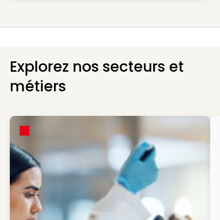
Explorez nos secteurs et
métiers