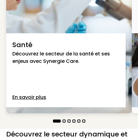
Santé
Découvrez le secteur de la santé et ses
enjeux avec Synergie Care.
En savoir plus
Découvrez le secteur dynamique et