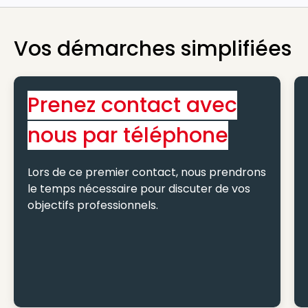
Vos démarches simplifiées
Prenez contact avec
nous par téléphone
Lors de ce premier contact, nous prendrons
le temps nécessaire pour discuter de vos
objectifs professionnels.