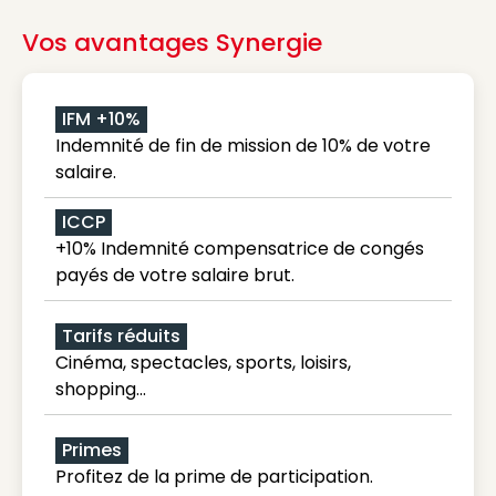
Vos avantages Synergie
IFM +10%
Indemnité de fin de mission de 10% de votre
salaire.
ICCP
+10% Indemnité compensatrice de congés
payés de votre salaire brut.
Tarifs réduits
Cinéma, spectacles, sports, loisirs,
shopping...
Primes
Profitez de la prime de participation.