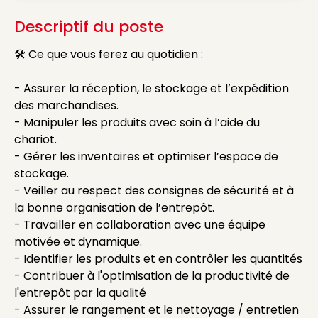
Descriptif du poste
🛠️ Ce que vous ferez au quotidien :
- Assurer la réception, le stockage et l’expédition
des marchandises.
- Manipuler les produits avec soin à l’aide du
chariot.
- Gérer les inventaires et optimiser l’espace de
stockage.
- Veiller au respect des consignes de sécurité et à
la bonne organisation de l’entrepôt.
- Travailler en collaboration avec une équipe
motivée et dynamique.
- Identifier les produits et en contrôler les quantités
- Contribuer à l'optimisation de la productivité de
l'entrepôt par la qualité
- Assurer le rangement et le nettoyage / entretien