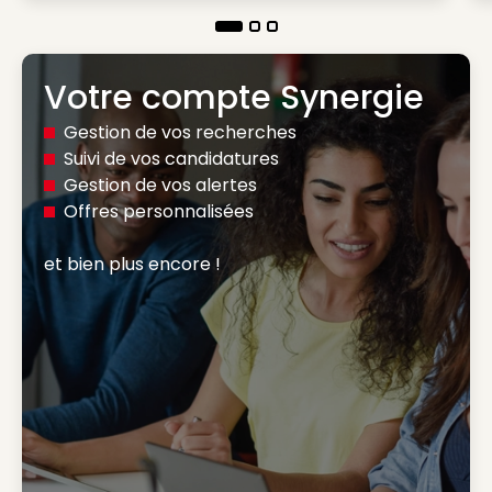
Votre compte Synergie
Gestion de vos recherches
Suivi de vos candidatures
Gestion de vos alertes
Offres personnalisées
et bien plus encore ! 