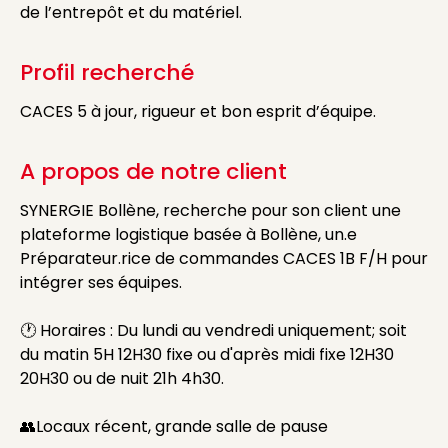
de l’entrepôt et du matériel.
Profil recherché
CACES 5 à jour, rigueur et bon esprit d’équipe.
A propos de notre client
SYNERGIE Bollène, recherche pour son client une
plateforme logistique basée à Bollène, un.e
Préparateur.rice de commandes CACES 1B F/H pour
intégrer ses équipes.
🕐 Horaires : Du lundi au vendredi uniquement; soit
du matin 5H 12H30 fixe ou d'après midi fixe 12H30
20H30 ou de nuit 21h 4h30.
👥Locaux récent, grande salle de pause