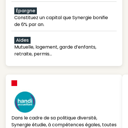
Épargne
Constituez un capital que Synergie bonifie
de 6% par an.
Aides
Mutuelle, logement, garde d’enfants,
retraite, permis…
Dans le cadre de sa politique diversité,
Synergie étudie, à compétences égales, toutes