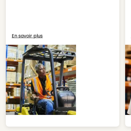
En savoir plus