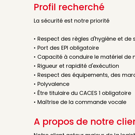
Profil recherché
La sécurité est notre priorité
• Respect des règles d'hygiène et de s
• Port des EPI obligatoire
• Capacité à conduire le matériel de
• Rigueur et rapidité d'exécution
• Respect des équipements, des marc
• Polyvalence
• Être titulaire du CACES 1 obligatoire
• Maîtrise de la commande vocale
A propos de notre clie