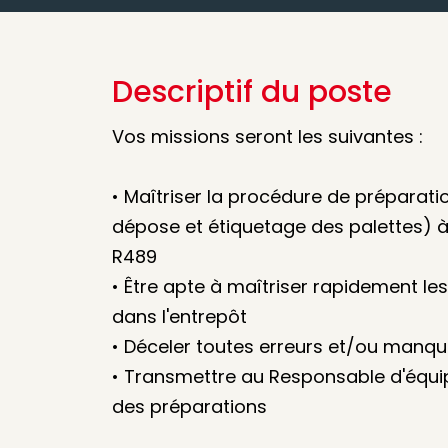
Descriptif du poste
Vos missions seront les suivantes :
• Maîtriser la procédure de préparatio
dépose et étiquetage des palettes) à 
R489
• Être apte à maîtriser rapidement le
dans l'entrepôt
• Déceler toutes erreurs et/ou manqu
• Transmettre au Responsable d'équi
des préparations