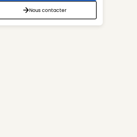
Nous contacter
Nous contacter