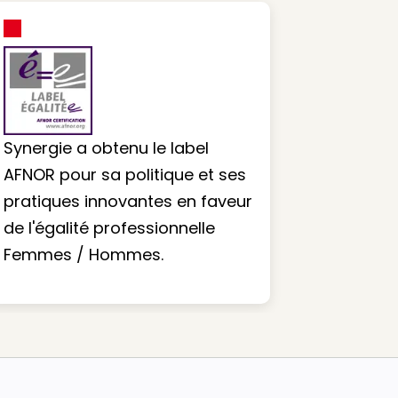
Synergie a obtenu le label
AFNOR pour sa politique et ses
pratiques innovantes en faveur
de l'égalité professionnelle
Femmes / Hommes.