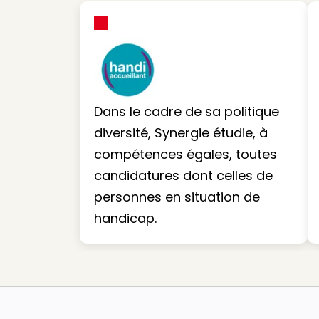
Dans le cadre de sa politique
diversité, Synergie étudie, à
compétences égales, toutes
candidatures dont celles de
personnes en situation de
handicap.