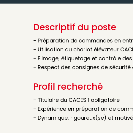
Descriptif du poste
- Préparation de commandes en ent
- Utilisation du chariot élévateur CAC
- Filmage, étiquetage et contrôle des 
- Respect des consignes de sécurité 
Profil recherché
- Titulaire du CACES 1 obligatoire
- Expérience en préparation de com
- Dynamique, rigoureux(se) et motiv