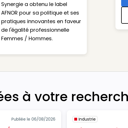
Synergie a obtenu le label
AFNOR pour sa politique et ses
pratiques innovantes en faveur
de l'égalité professionnelle
Femmes / Hommes.
iées à votre recherc
Publiée le 06/08/2026
Industrie