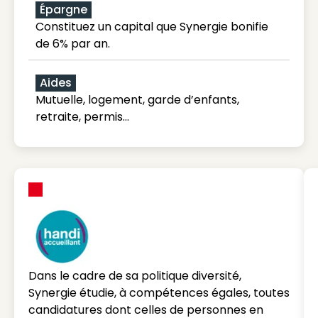
Épargne
Constituez un capital que Synergie bonifie
de 6% par an.
Aides
Mutuelle, logement, garde d’enfants,
retraite, permis…
Dans le cadre de sa politique diversité,
Synergie étudie, à compétences égales, toutes
candidatures dont celles de personnes en