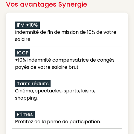
Vos avantages Synergie
IFM +10%
Indemnité de fin de mission de 10% de votre
salaire.
ICCP
+10% Indemnité compensatrice de congés
payés de votre salaire brut.
Tarifs réduits
Cinéma, spectacles, sports, loisirs,
shopping...
Primes
Profitez de la prime de participation.