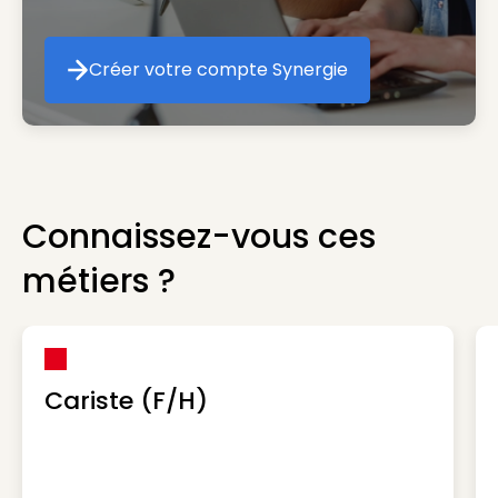
Créer votre compte Synergie
Créer votre compte Synergie
Connaissez-vous ces
métiers ?
Cariste (F/H)