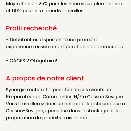
Majoration de 25% pour les heures supplémentaire
et 60% pour les samedis travaillés.
Profil recherché
- Débutant ou disposant d'une première
expérience réussie en préparation de commandes.
- CACES 2 Obligatoire!
A propos de notre client
Synergie recherche pour l'un de ses clients un
Préparateur de Commandes H/F à Cesson Sévigné.
Vous travaillerez dans un entrepôt logistique basé à
Cesson-Sévigné, spécialisé dans le stockage et la
préparation de produits frais laitiers.