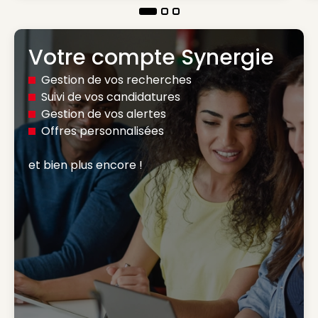
Votre compte Synergie
Gestion de vos recherches
Suivi de vos candidatures
Gestion de vos alertes
Offres personnalisées
et bien plus encore ! 