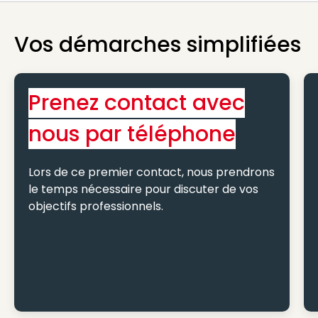
Vos démarches simplifiées
Prenez contact avec
nous par téléphone
Lors de ce premier contact, nous prendrons
le temps nécessaire pour discuter de vos
objectifs professionnels.