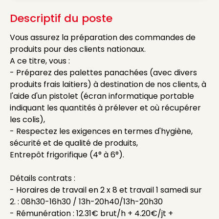
Descriptif du poste
Vous assurez la préparation des commandes de
produits pour des clients nationaux.
A ce titre, vous :
- Préparez des palettes panachées (avec divers
produits frais laitiers) à destination de nos clients, à
l'aide d'un pistolet (écran informatique portable
indiquant les quantités à prélever et où récupérer
les colis),
- Respectez les exigences en termes d'hygiène,
sécurité et de qualité de produits,
Entrepôt frigorifique (4° à 6°).
Détails contrats :
- Horaires de travail en 2 x 8 et travail 1 samedi sur
2. : 08h30-16h30 / 13h-20h40/13h-20h30
- Rémunération : 12.31€ brut/h + 4.20€/jt +