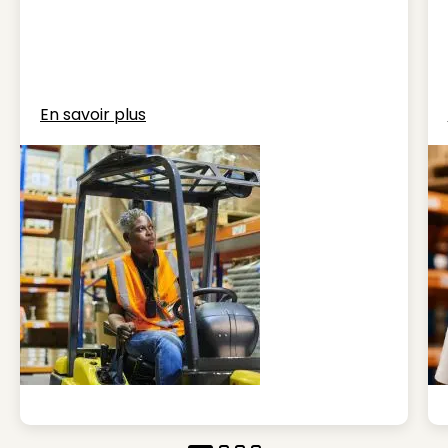
En savoir plus