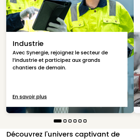
Industrie
Avec Synergie, rejoignez le secteur de
l’industrie et participez aux grands
chantiers de demain.
En savoir plus
Découvrez l'univers captivant de