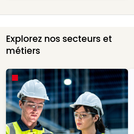
Explorez nos secteurs et
métiers