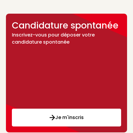
Candidature spontanée
Inscrivez-vous pour déposer votre
candidature spontanée
Je m'inscris