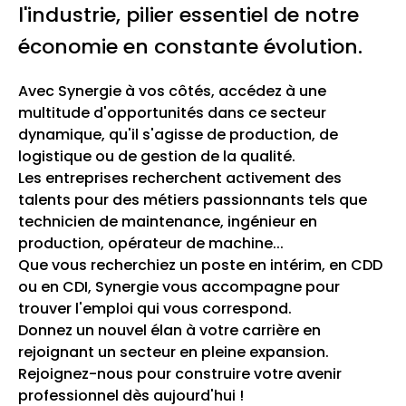
l'industrie, pilier essentiel de notre
économie en constante évolution.
Avec Synergie à vos côtés, accédez à une
multitude d'opportunités dans ce secteur
dynamique, qu'il s'agisse de production, de
logistique ou de gestion de la qualité.
Les entreprises recherchent activement des
talents pour des métiers passionnants tels que
technicien de maintenance, ingénieur en
production, opérateur de machine...
Que vous recherchiez un poste en intérim, en CDD
ou en CDI, Synergie vous accompagne pour
trouver l'emploi qui vous correspond.
Donnez un nouvel élan à votre carrière en
rejoignant un secteur en pleine expansion.
Rejoignez-nous pour construire votre avenir
professionnel dès aujourd'hui !