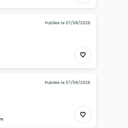
Publiée le 07/08/2026
Ajouter aux favor
Publiée le 07/08/2026
Ajouter aux favor
im