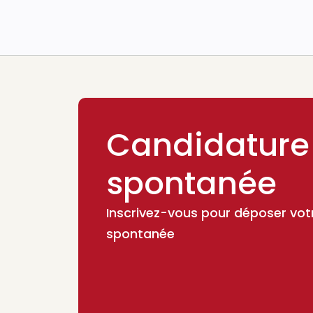
Candidature
spontanée
Inscrivez-vous pour déposer vot
spontanée