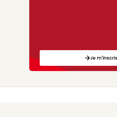
Je m'inscri