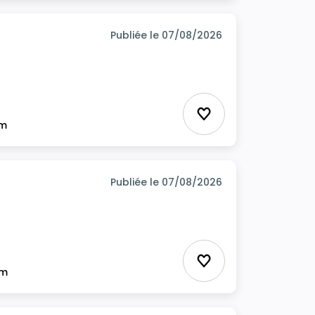
Publiée le 07/08/2026
Ajouter aux favor
im
Publiée le 07/08/2026
Ajouter aux favor
im