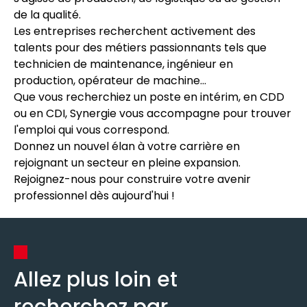
de la qualité.
Les entreprises recherchent activement des
talents pour des métiers passionnants tels que
technicien de maintenance, ingénieur en
production, opérateur de machine...
Que vous recherchiez un poste en intérim, en CDD
ou en CDI, Synergie vous accompagne pour trouver
l'emploi qui vous correspond.
Donnez un nouvel élan à votre carrière en
rejoignant un secteur en pleine expansion.
Rejoignez-nous pour construire votre avenir
professionnel dès aujourd'hui !
Allez plus loin et