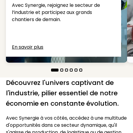
Avec Synergie, rejoignez le secteur de
l’industrie et participez aux grands
chantiers de demain.
En savoir plus
Découvrez l'univers captivant de
l'industrie, pilier essentiel de notre
économie en constante évolution.
Avec Synergie à vos côtés, accédez à une multitude
d'opportunités dans ce secteur dynamique, qu'il
s'agisse de production, de logistique ou de gestion