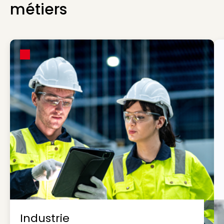
métiers
Industrie