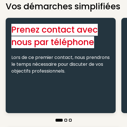
Vos démarches simplifiées
Prenez contact avec
nous par téléphone
Lors de ce premier contact, nous prendrons
le temps nécessaire pour discuter de vos
objectifs professionnels.