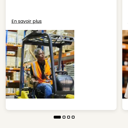
En savoir plus