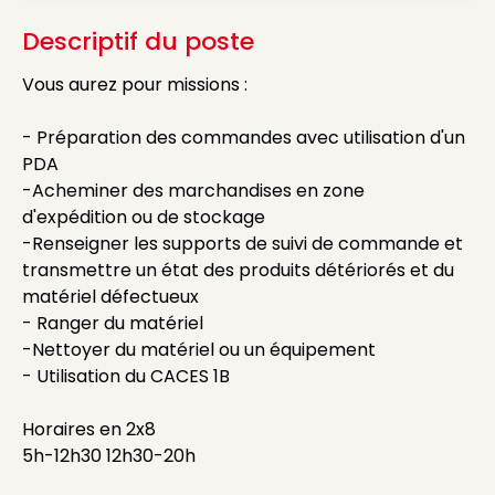
Descriptif du poste
Vous aurez pour missions :
- Préparation des commandes avec utilisation d'un
PDA
-Acheminer des marchandises en zone
d'expédition ou de stockage
-Renseigner les supports de suivi de commande et
transmettre un état des produits détériorés et du
matériel défectueux
- Ranger du matériel
-Nettoyer du matériel ou un équipement
- Utilisation du CACES 1B
Horaires en 2x8
5h-12h30 12h30-20h