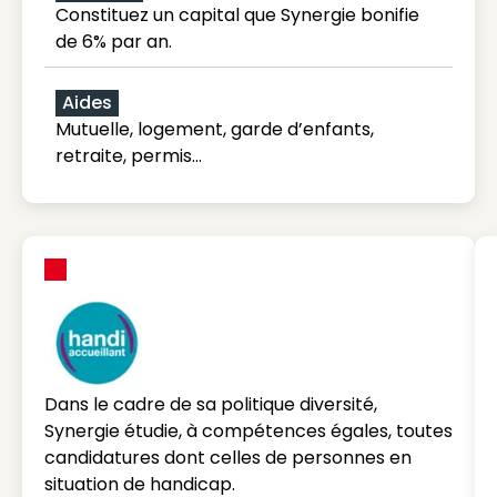
Constituez un capital que Synergie bonifie
de 6% par an.
Aides
Mutuelle, logement, garde d’enfants,
retraite, permis…
Dans le cadre de sa politique diversité,
Synergie étudie, à compétences égales, toutes
candidatures dont celles de personnes en
situation de handicap.