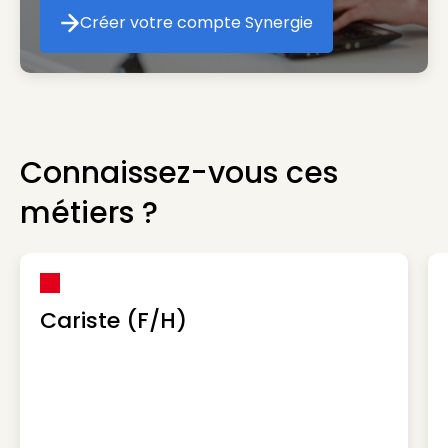
Créer votre compte Synergie
Créer votre compte Synergie
Connaissez-vous ces
métiers ?
Cariste (F/H)