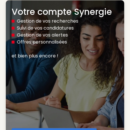
Votre compte Synergie
Gestion de vos recherches
Suivi de vos candidatures
Gestion de vos alertes
Offres personnalisées
et bien plus encore ! 