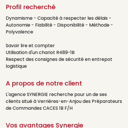
Profil recherché
Dynamisme - Capacité à respecter les délais -
Autonomie - Fiabilité - Disponibilité - Méthode -
Polyvalence
Savoir lire et compter
Utilisation d'un chariot R489-1B
Respect des consignes de sécurité en entrepot
logistique
A propos de notre client
L'agence SYNERGIE recherche pour un de ses
clients situé à Verrières-en-Anjou des Préparateurs
de Commandes CACES 1B F/H
Vos avantages Synergie