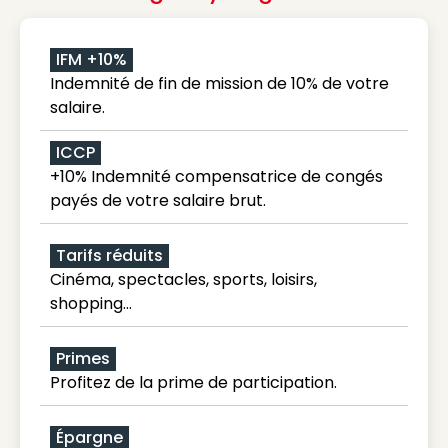
IFM +10%
Indemnité de fin de mission de 10% de votre
salaire.
ICCP
+10% Indemnité compensatrice de congés
payés de votre salaire brut.
Tarifs réduits
Cinéma, spectacles, sports, loisirs,
shopping...
Primes
Profitez de la prime de participation.
Épargne