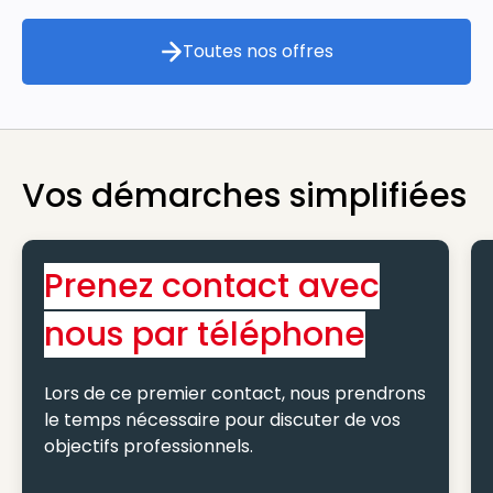
Toutes nos offres
Toutes nos offres
Vos démarches simplifiées
Prenez contact avec
nous par téléphone
Lors de ce premier contact, nous prendrons
le temps nécessaire pour discuter de vos
objectifs professionnels.