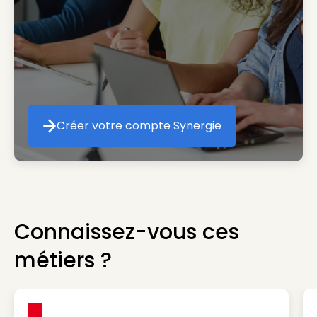
Créer votre compte Synergie
Créer votre compte Synergie
Connaissez-vous ces
métiers ?