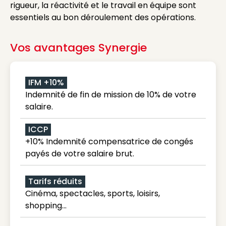
rigueur, la réactivité et le travail en équipe sont
essentiels au bon déroulement des opérations.
Vos avantages Synergie
IFM +10%
Indemnité de fin de mission de 10% de votre
salaire.
ICCP
+10% Indemnité compensatrice de congés
payés de votre salaire brut.
Tarifs réduits
Cinéma, spectacles, sports, loisirs,
shopping...