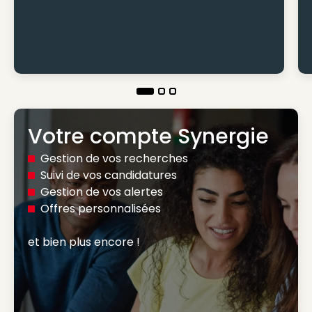
Votre compte Synergie
Gestion de vos recherches
Suivi de vos candidatures
Gestion de vos alertes
Offres personnalisées
et bien plus encore ! 