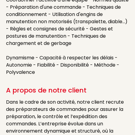
- Préparation d'une commande - Techniques de
conditionnement - Utilisation d'engins de
manutention non motorisés (transpalette, diable...)
- Règles et consignes de sécurité - Gestes et
postures de manutention - Techniques de
chargement et de gerbage
Dynamisme - Capacité à respecter les délais -
Autonomie - Fiabilité - Disponibilité - Méthode -
Polyvalence
A propos de notre client
Dans le cadre de son activité, notre client recrute
des préparateurs de commandes pour assurer la
préparation, le contrôle et l’expédition des
commandes. L’entreprise évolue dans un
environnement dynamique et structuré, où la