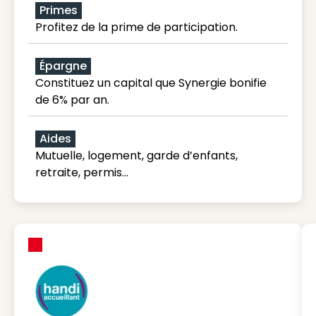
Primes
Profitez de la prime de participation.
Épargne
Constituez un capital que Synergie bonifie
de 6% par an.
Aides
Mutuelle, logement, garde d’enfants,
retraite, permis…