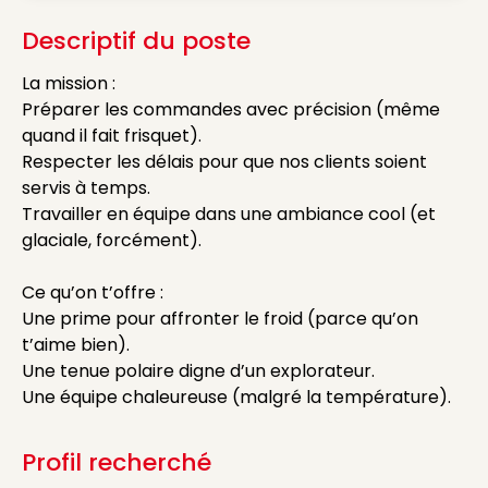
Descriptif du poste
La mission :
Préparer les commandes avec précision (même
quand il fait frisquet).
Respecter les délais pour que nos clients soient
servis à temps.
Travailler en équipe dans une ambiance cool (et
glaciale, forcément).
Ce qu’on t’offre :
Une prime pour affronter le froid (parce qu’on
t’aime bien).
Une tenue polaire digne d’un explorateur.
Une équipe chaleureuse (malgré la température).
Profil recherché