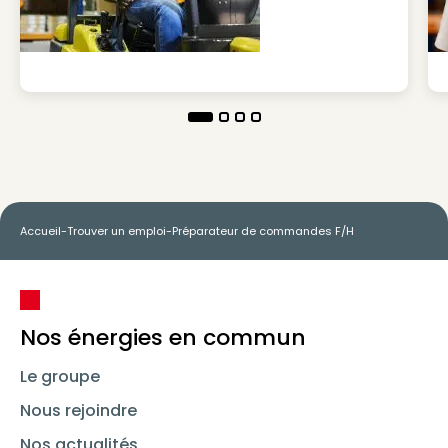
Accueil
-
Trouver un emploi
-
Préparateur de commandes F/H
Nos énergies en commun
Le groupe
Nous rejoindre
Nos actualités