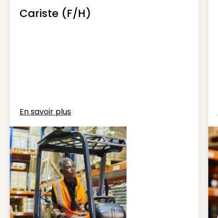
Cariste (F/H)
En savoir plus