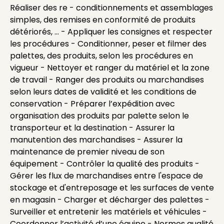
Réaliser des re - conditionnements et assemblages
simples, des remises en conformité de produits
détériorés, ... - Appliquer les consignes et respecter
les procédures - Conditionner, peser et filmer des
palettes, des produits, selon les procédures en
vigueur - Nettoyer et ranger du matériel et la zone
de travail - Ranger des produits ou marchandises
selon leurs dates de validité et les conditions de
conservation - Préparer l’expédition avec
organisation des produits par palette selon le
transporteur et la destination - Assurer la
manutention des marchandises - Assurer la
maintenance de premier niveau de son
équipement - Contrôler la qualité des produits -
Gérer les flux de marchandises entre l'espace de
stockage et d'entreposage et les surfaces de vente
en magasin - Charger et décharger des palettes -
Surveiller et entretenir les matériels et véhicules -
Coordonner l’activité d’une équipe - Normes qualité