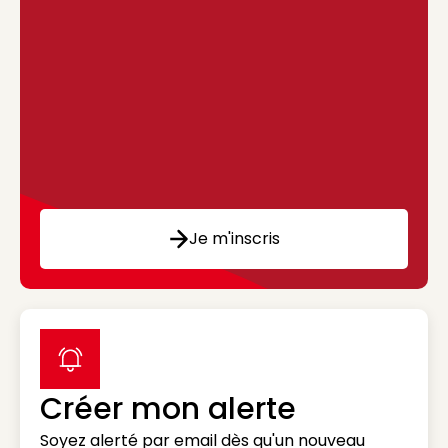
Je m'inscris
label icon
Créer mon alerte
Soyez alerté par email dès qu'un nouveau