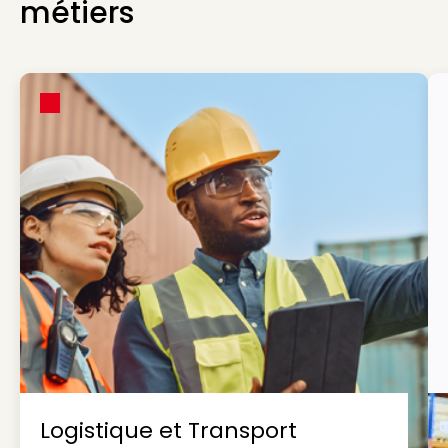
métiers
Logistique et Transport