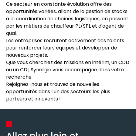
Ce secteur en constante évolution offre des
opportunités variées, allant de la gestion de stocks
à la coordination de chaînes logistiques, en passant
par les métiers de chauffeur PL/SPL et d'agent de
quai.
Les entreprises recrutent activement des talents
pour renforcer leurs équipes et développer de
nouveaux projets.
Que vous cherchiez des missions en intérim, un CDD
ou un CDI, Synergie vous accompagne dans votre
recherche.
Rejoignez-nous et trouvez de nouvelles
opportunités dans l’un des secteurs les plus
porteurs et innovants !