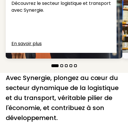
Découvrez le secteur logistique et transport
avec Synergie.
En savoir plus
Avec Synergie, plongez au cœur du
secteur dynamique de la logistique
et du transport, véritable pilier de
l'économie, et contribuez à son
développement.