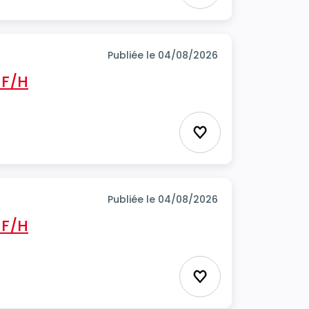
Publiée le 04/08/2026
 F/H
Ajouter aux favor
Publiée le 04/08/2026
 F/H
Ajouter aux favor