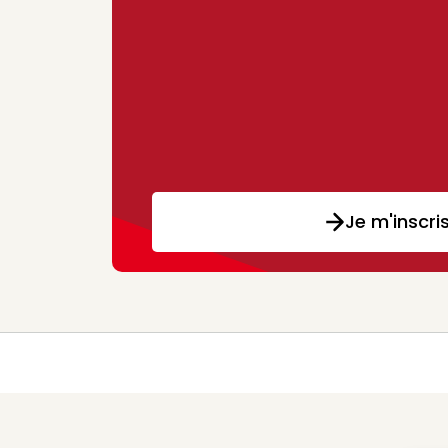
Je m'inscri