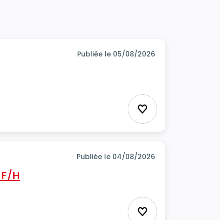
Publiée le 05/08/2026
Ajouter aux favor
Publiée le 04/08/2026
 F/H
Ajouter aux favor