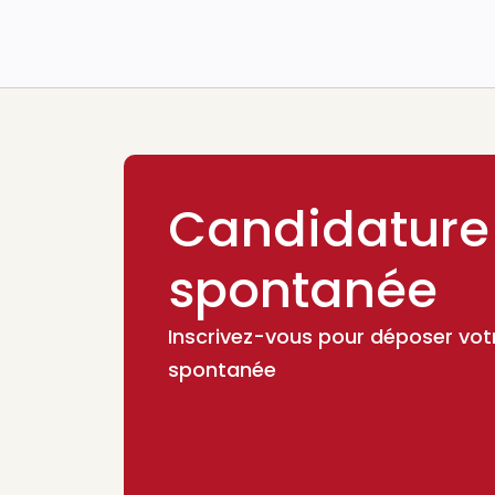
Candidature
spontanée
Inscrivez-vous pour déposer vot
spontanée