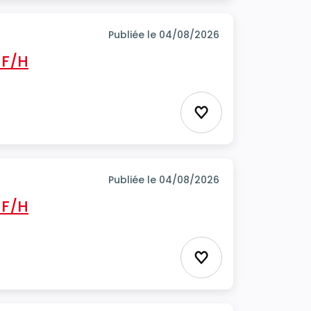
Publiée le 04/08/2026
 F/H
Ajouter aux favor
Publiée le 04/08/2026
 F/H
Ajouter aux favor