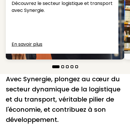
Découvrez le secteur logistique et transport
avec Synergie.
En savoir plus
Avec Synergie, plongez au cœur du
secteur dynamique de la logistique
et du transport, véritable pilier de
l'économie, et contribuez à son
développement.