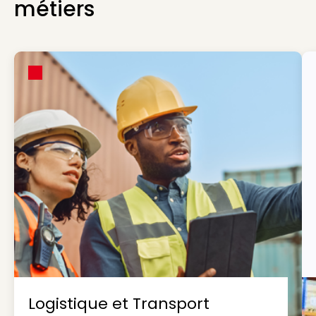
métiers
Logistique et Transport