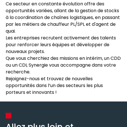
Ce secteur en constante évolution offre des
opportunités variées, allant de la gestion de stocks
à la coordination de chaînes logistiques, en passant
par les métiers de chauffeur PL/SPL et d'agent de
quai.
Les entreprises recrutent activement des talents
pour renforcer leurs équipes et développer de
nouveaux projets.
Que vous cherchiez des missions en intérim, un CDD
ou un CDI, Synergie vous accompagne dans votre
recherche.
Rejoignez-nous et trouvez de nouvelles
opportunités dans l’un des secteurs les plus
porteurs et innovants !