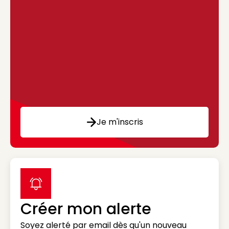
Je m'inscris
label icon
Créer mon alerte
Soyez alerté par email dès qu'un nouveau