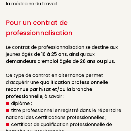
la médecine du travail.
Pour un contrat de
professionnalisation
Le contrat de professionnalisation se destine aux
jeunes âgés
de 16 à 25 ans
, ainsi qu’aux
demandeurs d’emploi âgés de 26 ans ou plus
.
Ce type de contrat en alternance permet
d’acquérir une
qualification professionnelle
reconnue par l’État et/ou la branche
professionnelle
, à savoir :
diplôme ;
titre professionnel enregistré dans le répertoire
national des certifications professionnelles ;
certificat de qualification professionnelle de