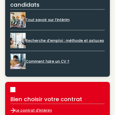
candidats
Tout savoir sur l’intérim
Recherche d'emploi : méthode et astuces
Comment faire un CV ?
Bien choisir votre contrat
Le contrat d'intérim
Le contrat d'intérim