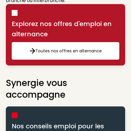
branche ou interbranche.
Explorez nos offres d'emploi en
alternance
Toutes nos offres en alternance
Toutes nos offres en altern
Synergie vous
accompagne
Nos conseils emploi pour les