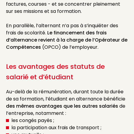
factures, courses - et se concentrer pleinement
sur ses missions et sa formation.
En parallèle, l’alternant n’a pas à s’inquiéter des
frais de scolarité.
Le financement des frais
d’alternance revient à la charge de l’Opérateur de
Compétences
(OPCO) de l’employeur.
Les avantages des statuts de
salarié et d’étudiant
Au-delà de la rémunération, durant toute la durée
de sa formation, l’étudiant en alternance bénéficie
des mêmes avantages que les autres salariés
de
l’entreprise, notamment :
les congés payés ;
la participation aux frais de transport ;