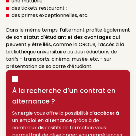
une mutuelle ;
des tickets restaurant ;
des primes exceptionnelles, etc.
Dans le même temps, l'alternant profite également
de
son statut d’étudiant et des avantages qui
peuvent y être liés
, comme le CROUS, l’accès à la
bibliothèque universitaire ou des réductions de
tarifs - transports, cinéma, musée, etc. - sur
présentation de sa carte d’étudiant.
À la recherche d’un contrat en
alternance ?
Synergie vous offre la possibilité d’
accéder à
un emploi en alternance
grâce à de
nombreux dispositifs de formation vous
permettant de développer vos compétences.