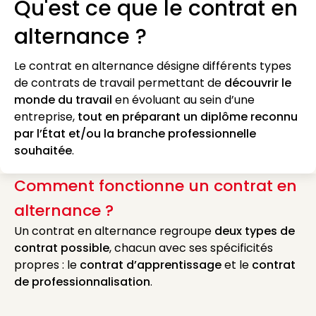
Qu'est ce que le contrat en
alternance ?
Le contrat en alternance désigne différents types
de contrats de travail permettant de
découvrir le
monde du travail
en évoluant au sein d’une
entreprise,
tout en préparant un diplôme reconnu
par l’État et/ou la branche professionnelle
souhaitée
.
Comment fonctionne un contrat en
alternance ?
Un contrat en alternance regroupe
deux types de
contrat possible
, chacun avec ses spécificités
propres : le
contrat d’apprentissage
et le
contrat
de professionnalisation
.