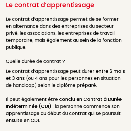
Le contrat d’apprentissage
Le contrat d’apprentissage permet de se former
en alternance dans des entreprises du secteur
privé, les associations, les entreprises de travail
temporaire, mais également au sein de la fonction
publique.
Quelle durée de contrat ?
Le contrat d’apprentissage peut durer
entre 6 mois
et 3 ans
(ou 4 ans pour les personnes en situation
de handicap) selon le diplôme préparé.
Il peut également être
conclu en Contrat à Durée
Indéterminée (CDI)
: la personne commence son
apprentissage au début du contrat qui se poursuit
ensuite en CDI.