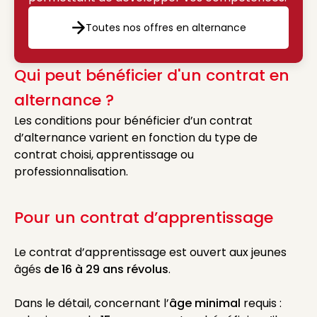
Toutes nos offres en alternance
Toutes nos offres en altern
Qui peut bénéficier d'un contrat en
alternance ?
Les conditions pour bénéficier d’un contrat
d’alternance varient en fonction du type de
contrat choisi, apprentissage ou
professionnalisation.
Pour un contrat d’apprentissage
Le contrat d’apprentissage est ouvert aux jeunes
âgés
de 16 à 29 ans révolus
.
Dans le détail, concernant l’
âge minimal
requis :