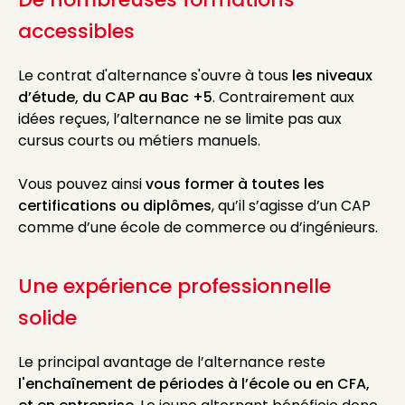
accessibles
Le contrat d'alternance s'ouvre à tous
les niveaux
d’étude, du CAP au Bac +5
. Contrairement aux
idées reçues, l’alternance ne se limite pas aux
cursus courts ou métiers manuels.
Vous pouvez ainsi
vous former à toutes les
certifications ou diplômes
, qu’il s’agisse d’un CAP
comme d’une école de commerce ou d’ingénieurs.
Une expérience professionnelle
solide
Le principal avantage de l’alternance reste
l'enchaînement de périodes à l’école ou en CFA,