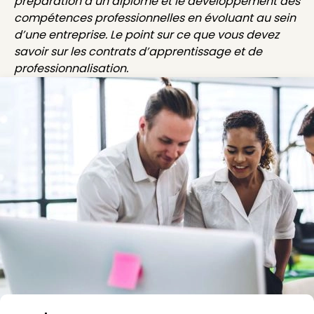
préparation d’un diplôme et le développement des
compétences professionnelles en évoluant au sein
d’une entreprise. Le point sur ce que vous devez
savoir sur les contrats d’apprentissage et de
professionnalisation.