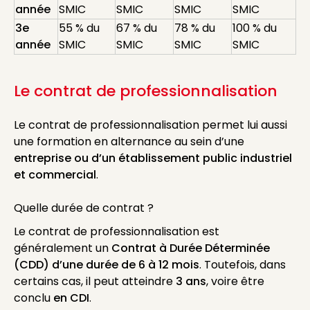
année
SMIC
SMIC
SMIC
SMIC
3e
55 % du
67 % du
78 % du
100 % du
année
SMIC
SMIC
SMIC
SMIC
Le contrat de professionnalisation
Le contrat de professionnalisation permet lui aussi
une formation en alternance au sein d’une
entreprise ou d’un établissement public industriel
et commercial
.
Quelle durée de contrat ?
Le contrat de professionnalisation est
généralement un
Contrat à Durée Déterminée
(CDD) d’une durée de 6 à 12 mois
. Toutefois, dans
certains cas, il peut atteindre
3 ans
, voire être
conclu
en CDI
.