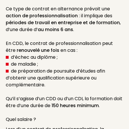
Ce type de contrat en alternance prévoit une
action de professionnalisation
: il implique des
périodes de travail en entreprise et de formation
,
d’une durée d’
au moins 6 ans
.
En CDD, le contrat de professionnalisation peut
être
renouvelé une fois
en cas :
d’échec au diplôme ;
de maladie ;
de préparation de poursuite d’études afin
d’obtenir une qualification supérieure ou
complémentaire.
Qu’il s’agisse d’un CDD ou d’un CDI, la formation doit
être d’une durée de
150 heures minimum
.
Quel salaire ?